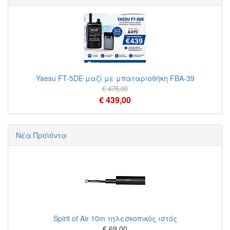
Yaesu FT-5DE μαζί με μπαταριοθήκη FBA-39
€ 475,00
€ 439,00
Νέα Προϊόντα
Spirit of Air 10m τηλεσκοπικός ιστός
€ 69,00