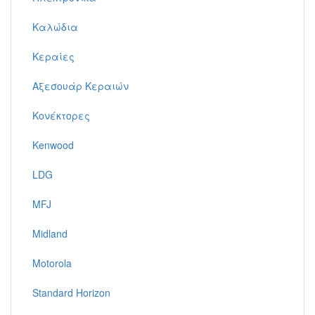
Καλώδια
Κεραίες
Αξεσουάρ Κεραιών
Κονέκτορες
Kenwood
LDG
MFJ
Midland
Motorola
Standard Horizon