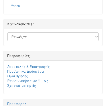
Yaesu
Κατασκευαστές
Πληροφορίες
Αποστολές & Επιστροφές
Προσωπικά Δεδομένα
Όροι Χρήσης
Επικοινωνήστε μαζί μας
Σχετικά με εμάς
Προσφορές