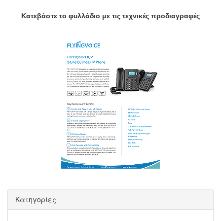
Κατεβάστε το φυλλάδιο με τις τεχνικές προδιαγραφές
Κατηγορίες