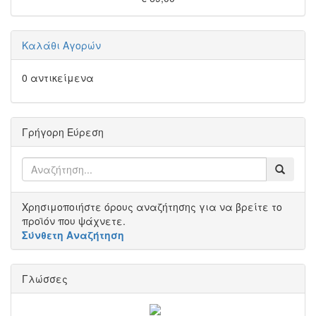
Καλάθι Αγορών
0 αντικείμενα
Γρήγορη Εύρεση
Χρησιμοποιήστε όρους αναζήτησης για να βρείτε το
προϊόν που ψάχνετε.
Σύνθετη Αναζήτηση
Γλώσσες