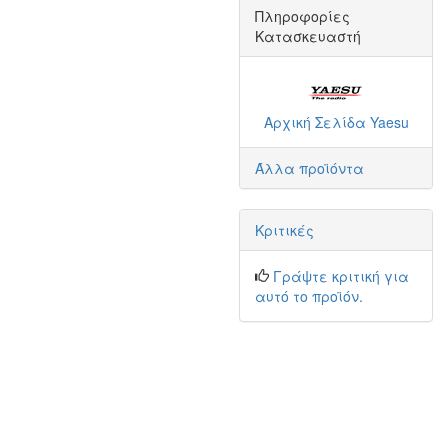
Πληροφορίες
Κατασκευαστή
Αρχική Σελίδα Yaesu
Άλλα προϊόντα
Κριτικές
Γράψτε κριτική για
αυτό το προϊόν.