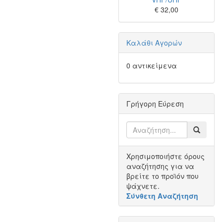
€ 32,00
Καλάθι Αγορών
0 αντικείμενα
Γρήγορη Εύρεση
Χρησιμοποιήστε όρους
αναζήτησης για να
βρείτε το προϊόν που
ψάχνετε.
Σύνθετη Αναζήτηση