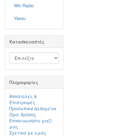
Win Radio
Yaesu
Κατασκευαστές
Πληροφορίες
Αποστολές &
Επιστροφές
Προσωπικά Δεδομένα
Όροι Χρήσης
Επικοινωνήστε μαζί
μας
Σχετικά με εμάς