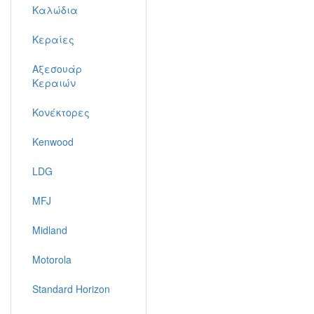
Καλώδια
Κεραίες
Αξεσουάρ
Κεραιών
Κονέκτορες
Kenwood
LDG
MFJ
Midland
Motorola
Standard Horizon