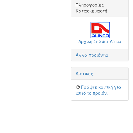
Πληροφορίες
Κατασκευαστή
Αρχική Σελίδα Alinco
Άλλα προϊόντα
Κριτικές
Γράψτε κριτική για
αυτό το προϊόν.