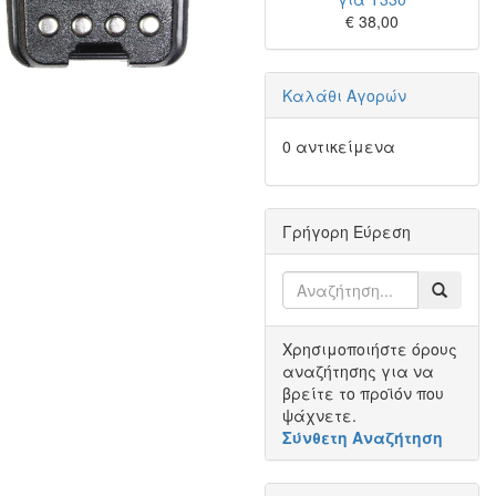
€ 38,00
Καλάθι Αγορών
0 αντικείμενα
Γρήγορη Εύρεση
Χρησιμοποιήστε όρους
αναζήτησης για να
βρείτε το προϊόν που
ψάχνετε.
Σύνθετη Αναζήτηση