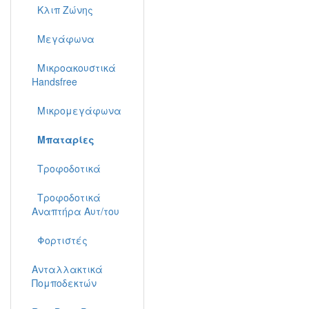
Κλιπ Ζώνης
Μεγάφωνα
Μικροακουστικά
Handsfree
Μικρομεγάφωνα
Μπαταρίες
Τροφοδοτικά
Τροφοδοτικά
Αναπτήρα Αυτ/του
Φορτιστές
Ανταλλακτικά
Πομποδεκτών