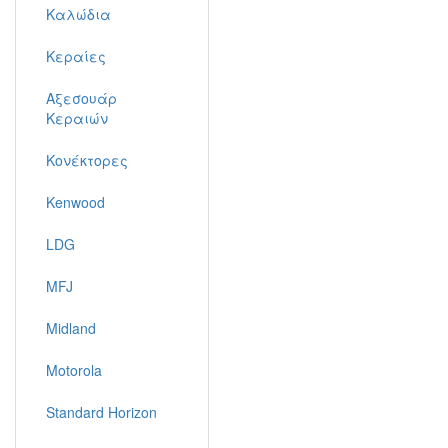
Καλώδια
Κεραίες
Αξεσουάρ
Κεραιών
Κονέκτορες
Kenwood
LDG
MFJ
Midland
Motorola
Standard Horizon