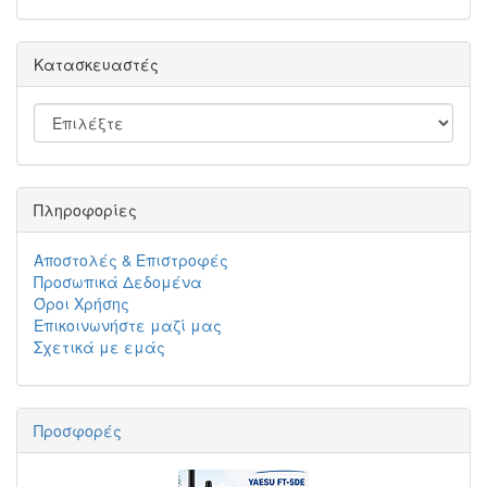
Κατασκευαστές
Πληροφορίες
Αποστολές & Επιστροφές
Προσωπικά Δεδομένα
Όροι Χρήσης
Επικοινωνήστε μαζί μας
Σχετικά με εμάς
Προσφορές