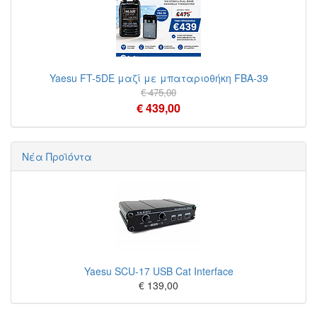
Yaesu FT-5DE μαζί με μπαταριοθήκη FBA-39
€ 475,00
€ 439,00
Νέα Προϊόντα
Yaesu SCU-17 USB Cat Interface
€ 139,00