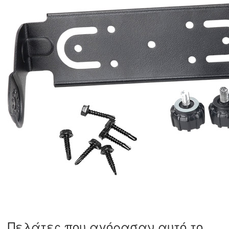
Πελάτες που αγόρασαν αυτό το