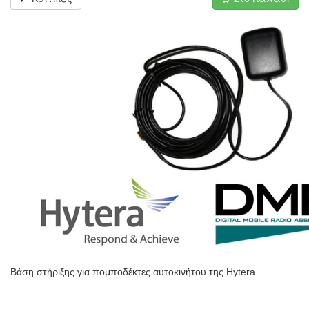
Βάση στήριξης για πομποδέκτες αυτοκινήτου της Hytera.