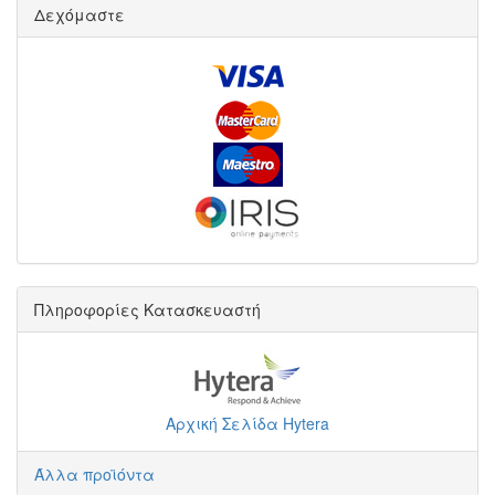
Δεχόμαστε
Πληροφορίες Κατασκευαστή
Αρχική Σελίδα Hytera
Άλλα προϊόντα