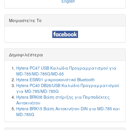
Μοιραστείτε Το
Δημοφιλέστερα
Hytera PC47 USB Καλώδιο Προγραμματισμού για
MD-785/MD-785G/MD-65
Hytera ESW01 μικροακουστικό Bluetooth
Hytera PC40 DB26/USB Καλώδιο Προγραμματισμού
για MD-785/MD-785G
Hytera BRK08 Βάση στήριξης για Πομποδέκτες
Αυτοκινήτου
Hytera BRK15 Βάση Αυτοκινήτου DIN για MD-785 και
MD-785G