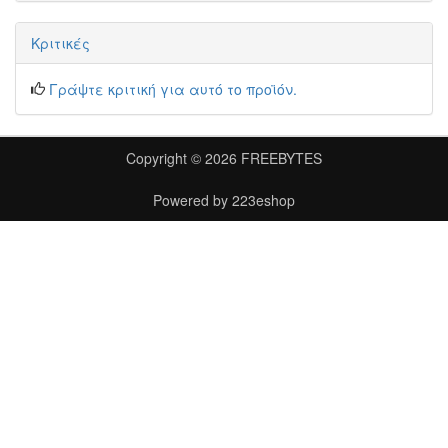
Κριτικές
Γράψτε κριτική για αυτό το προϊόν.
Copyright © 2026
FREEBYTES
Powered by
223eshop