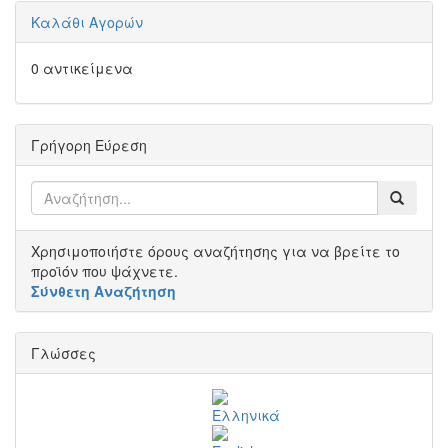
Καλάθι Αγορών
0 αντικείμενα
Γρήγορη Εύρεση
Χρησιμοποιήστε όρους αναζήτησης για να βρείτε το
προϊόν που ψάχνετε.
Σύνθετη Αναζήτηση
Γλώσσες