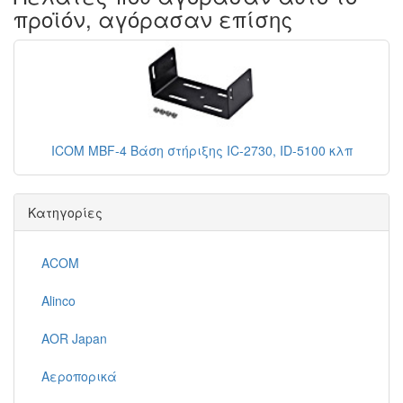
προϊόν, αγόρασαν επίσης
ICOM MBF-4 Βάση στήριξης IC-2730, ID-5100 κλπ
Κατηγορίες
ACOM
Alinco
AOR Japan
Αεροπορικά