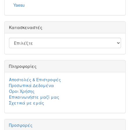
Yaesu
Κατασκευαστές
Πληροφορίες
Αποστολές & Επιστροφές
Προσωπικά Δεδομένα
Όροι Χρήσης
Επικοινωνήστε μαζί μας
Σχετικά με εμάς
Προσφορές