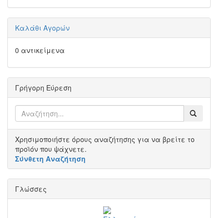
Καλάθι Αγορών
0 αντικείμενα
Γρήγορη Εύρεση
Χρησιμοποιήστε όρους αναζήτησης για να βρείτε το
προϊόν που ψάχνετε.
Σύνθετη Αναζήτηση
Γλώσσες