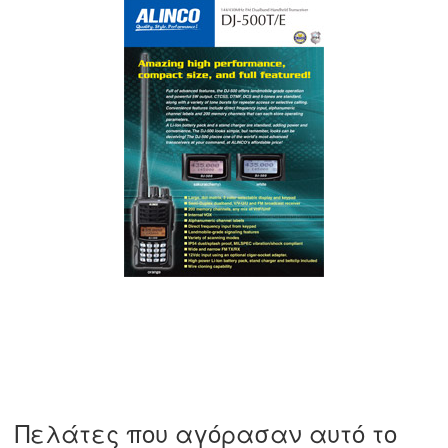
Πελάτες που αγόρασαν αυτό το