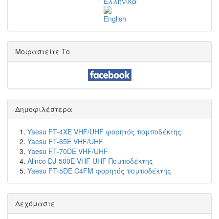
Μοιραστείτε Το
Δημοφιλέστερα
Yaesu FT-4XE VHF/UHF φορητός πομποδέκτης
Yaesu FT-65E VHF/UHF
Yaesu FT-70DE VHF/UHF
Alinco DJ-500E VHF UHF Πομποδέκτης
Yaesu FT-5DE C4FM φορητός πομποδέκτης
Δεχόμαστε