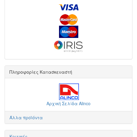
Πληροφορίες Κατασκευαστή
Αρχική Σελίδα Alinco
Άλλα προϊόντα
Κριτικές