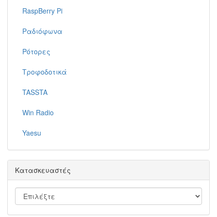
RaspBerry Pi
Ραδιόφωνα
Ρότορες
Τροφοδοτικά
TASSTA
Win Radio
Yaesu
Κατασκευαστές