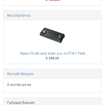
Νέα Προϊόντα
Yaesu FC-80 auto tuner για το FTX-1 Field
€ 298,00
Καλάθι Αγορών
0 αντικείμενα
Γρήγορη Εύρεση