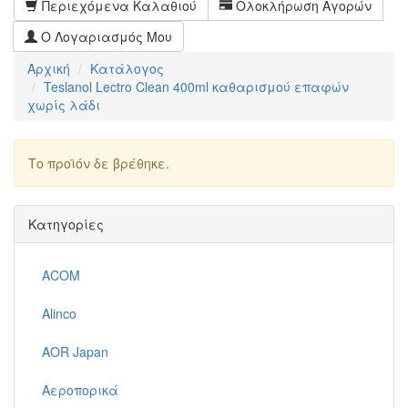
Περιεχόμενα Καλαθιού
Ολοκλήρωση Αγορών
Ο Λογαριασμός Μου
Αρχική
Κατάλογος
Teslanol Lectro Clean 400ml καθαρισμού επαφών
χωρίς λάδι
Το προϊόν δε βρέθηκε.
Συνέχεια
Κατηγορίες
ACOM
Alinco
AOR Japan
Αεροπορικά