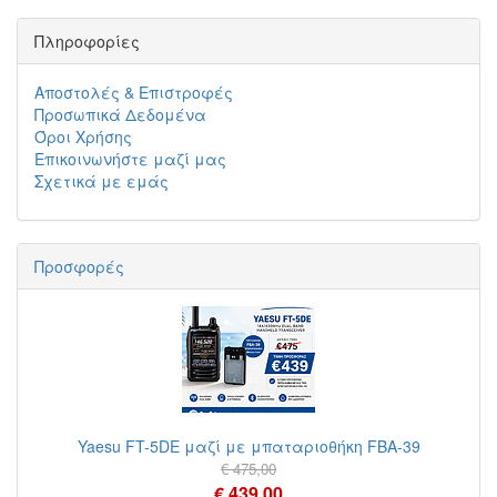
Πληροφορίες
Αποστολές & Επιστροφές
Προσωπικά Δεδομένα
Όροι Χρήσης
Επικοινωνήστε μαζί μας
Σχετικά με εμάς
Προσφορές
Yaesu FT-5DE μαζί με μπαταριοθήκη FBA-39
€ 475,00
€ 439,00