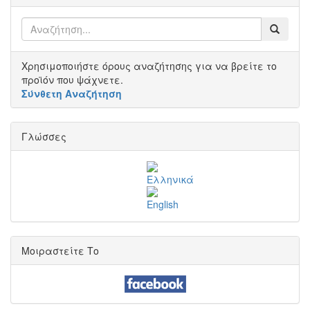
Χρησιμοποιήστε όρους αναζήτησης για να βρείτε το
προϊόν που ψάχνετε.
Σύνθετη Αναζήτηση
Γλώσσες
Μοιραστείτε Το