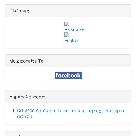
Γλώσσες
Μοιραστείτε Το
Δημοφιλέστερα
CG-3000 Αυτόματο tuner ιστού με τηλεχειριστήριο
CG-CTU