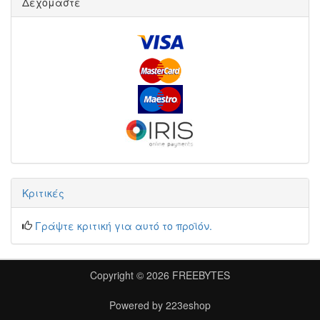
Δεχόμαστε
Κριτικές
Γράψτε κριτική για αυτό το προϊόν.
Copyright © 2026
FREEBYTES
Powered by
223eshop