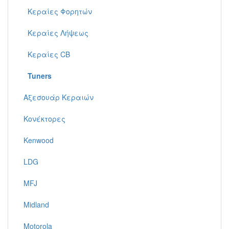
Κεραίες Φορητών
Κεραίες Λήψεως
Κεραίες CB
Tuners
Αξεσουάρ Κεραιών
Κονέκτορες
Kenwood
LDG
MFJ
Midland
Motorola