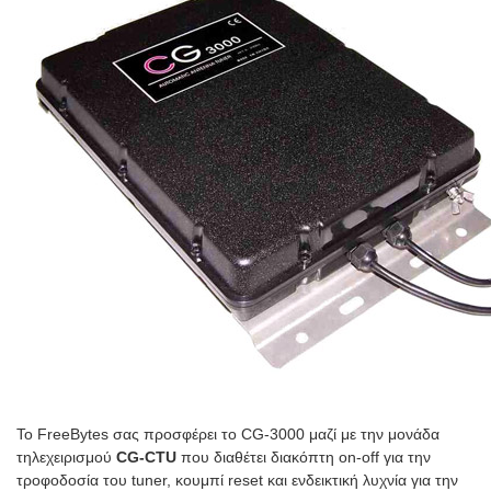
Το FreeBytes σας προσφέρει το CG-3000 μαζί με την μονάδα
τηλεχειρισμού
CG-CTU
που διαθέτει διακόπτη on-off για την
τροφοδοσία του tuner, κουμπί reset και ενδεικτική λυχνία για την