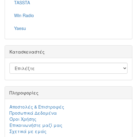
TASSTA
Win Radio
Yaesu
Κατασκευαστές
Πληροφορίες
Αποστολές & Επιστροφές
Προσωπικά Δεδομένα
Όροι Χρήσης
Επικοινωνήστε μαζί μας
Σχετικά με εμάς