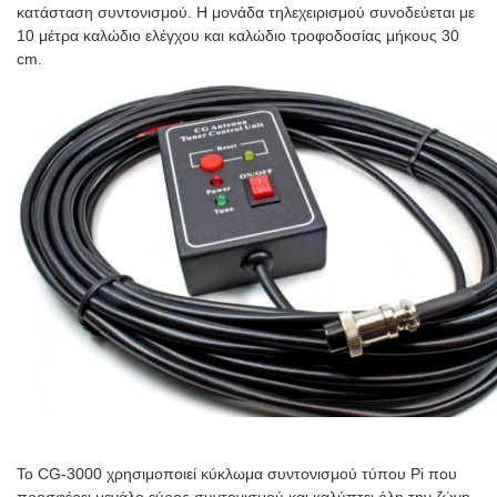
κατάσταση συντονισμού. Η μονάδα τηλεχειρισμού συνοδεύεται με
10 μέτρα καλώδιο ελέγχου και καλώδιο τροφοδοσίας μήκους 30
cm.
Το CG-3000 χρησιμοποιεί κύκλωμα συντονισμού τύπου Pi που