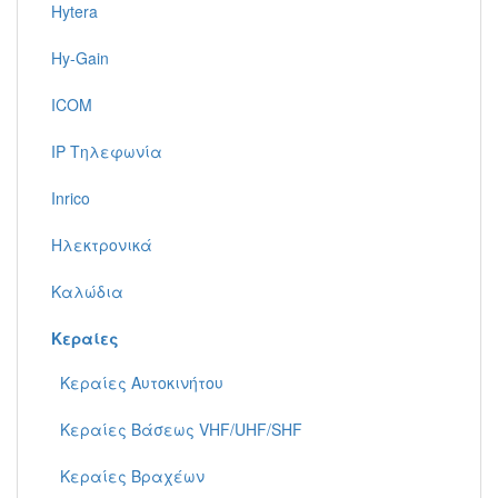
Hytera
Hy-Gain
ICOM
IP Τηλεφωνία
Inrico
Ηλεκτρονικά
Καλώδια
Κεραίες
Κεραίες Αυτοκινήτου
Κεραίες Βάσεως VHF/UHF/SHF
Κεραίες Βραχέων