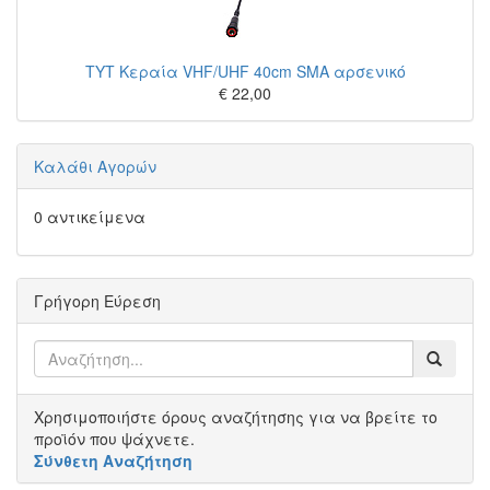
TYT Κεραία VHF/UHF 40cm SMA αρσενικό
€ 22,00
Καλάθι Αγορών
0 αντικείμενα
Γρήγορη Εύρεση
Χρησιμοποιήστε όρους αναζήτησης για να βρείτε το
προϊόν που ψάχνετε.
Σύνθετη Αναζήτηση