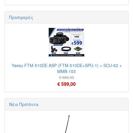
Προσφορές
Yaesu FTM-510DE ASP (FTM-510DE+SPU-1) + SCU-62 +
MMB-103
€ 656,00
€ 599,00
Νέα Προϊόντα