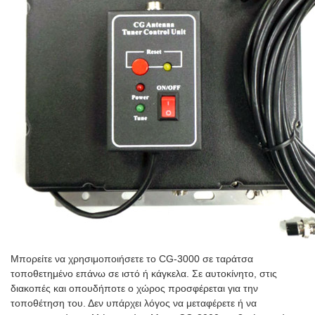
Μπορείτε να χρησιμοποιήσετε το CG-3000 σε ταράτσα
τοποθετημένο επάνω σε ιστό ή κάγκελα. Σε αυτοκίνητο, στις
διακοπές και οπουδήποτε ο χώρος προσφέρεται για την
τοποθέτηση του. Δεν υπάρχει λόγος να μεταφέρετε ή να