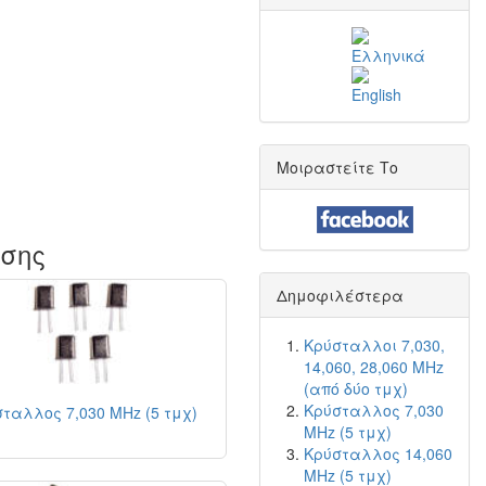
Μοιραστείτε Το
ίσης
Δημοφιλέστερα
Κρύσταλλοι 7,030,
14,060, 28,060 MHz
(από δύο τμχ)
Κρύσταλλος 7,030
ταλλος 7,030 MHz (5 τμχ)
MHz (5 τμχ)
Κρύσταλλος 14,060
MHz (5 τμχ)