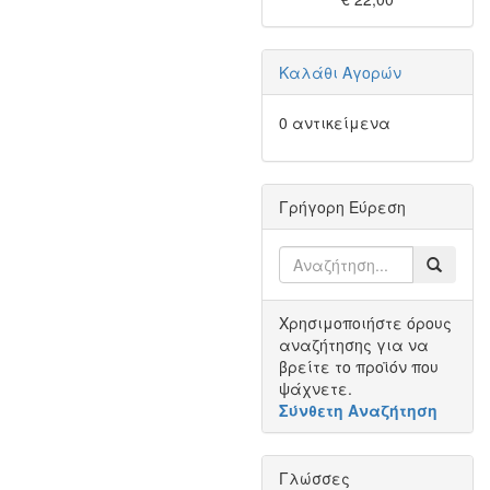
Καλάθι Αγορών
0 αντικείμενα
Γρήγορη Εύρεση
Χρησιμοποιήστε όρους
αναζήτησης για να
βρείτε το προϊόν που
ψάχνετε.
Σύνθετη Αναζήτηση
Γλώσσες