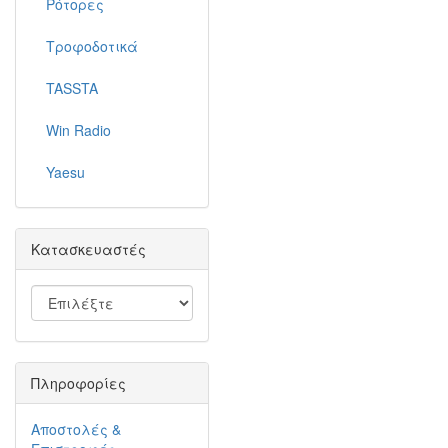
Ρότορες
Τροφοδοτικά
TASSTA
Win Radio
Yaesu
Κατασκευαστές
Πληροφορίες
Αποστολές &