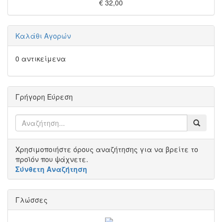
€ 32,00
Καλάθι Αγορών
0 αντικείμενα
Γρήγορη Εύρεση
Χρησιμοποιήστε όρους αναζήτησης για να βρείτε το
προϊόν που ψάχνετε.
Σύνθετη Αναζήτηση
Γλώσσες