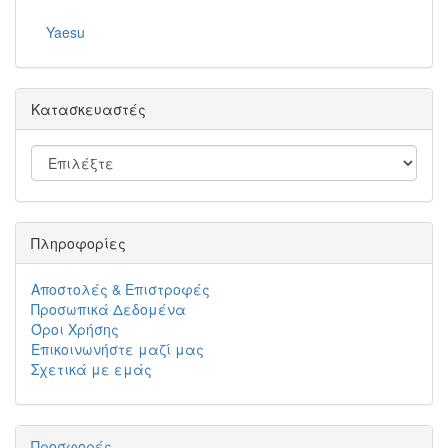
Yaesu
Κατασκευαστές
Πληροφορίες
Αποστολές & Επιστροφές
Προσωπικά Δεδομένα
Όροι Χρήσης
Επικοινωνήστε μαζί μας
Σχετικά με εμάς
Προσφορές