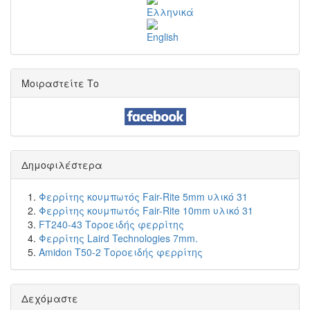
Μοιραστείτε Το
Δημοφιλέστερα
Φερρίτης κουμπωτός Fair-Rite 5mm υλικό 31
Φερρίτης κουμπωτός Fair-Rite 10mm υλικό 31
FT240-43 Τοροειδής φερρίτης
Φερρίτης Laird Technologies 7mm.
Amidon T50-2 Τοροειδής φερρίτης
Δεχόμαστε