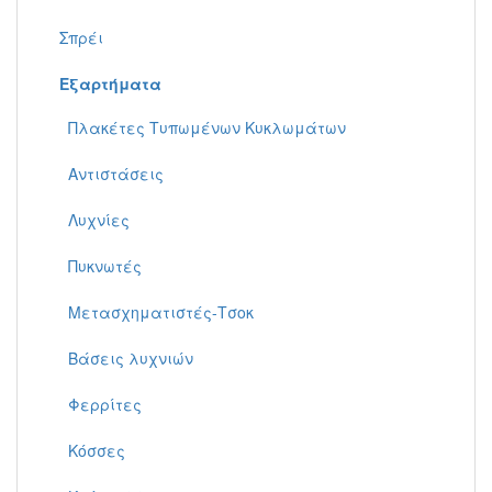
Σπρέι
Εξαρτήματα
Πλακέτες Τυπωμένων Κυκλωμάτων
Αντιστάσεις
Λυχνίες
Πυκνωτές
Μετασχηματιστές-Τσοκ
Βάσεις λυχνιών
Φερρίτες
Κόσσες