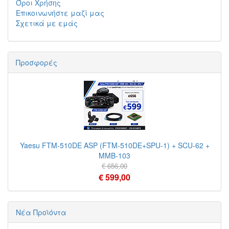
Όροι Χρήσης
Επικοινωνήστε μαζί μας
Σχετικά με εμάς
Προσφορές
Yaesu FTM-510DE ASP (FTM-510DE+SPU-1) + SCU-62 +
MMB-103
€ 656,00
€ 599,00
Νέα Προϊόντα