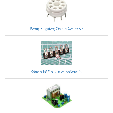
Βάση λυχνίας Octal πλακέτας
Κόσσα KSE-817 5 ακροδεκτών