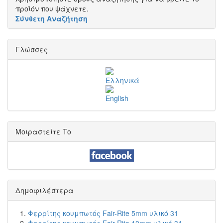
προϊόν που ψάχνετε.
Σύνθετη Αναζήτηση
Γλώσσες
Μοιραστείτε Το
Δημοφιλέστερα
Φερρίτης κουμπωτός Fair-Rite 5mm υλικό 31