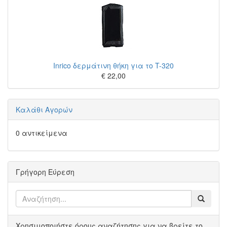
Inrico δερμάτινη θήκη για το T-320
€ 22,00
Καλάθι Αγορών
0 αντικείμενα
Γρήγορη Εύρεση
Χρησιμοποιήστε όρους αναζήτησης για να βρείτε το