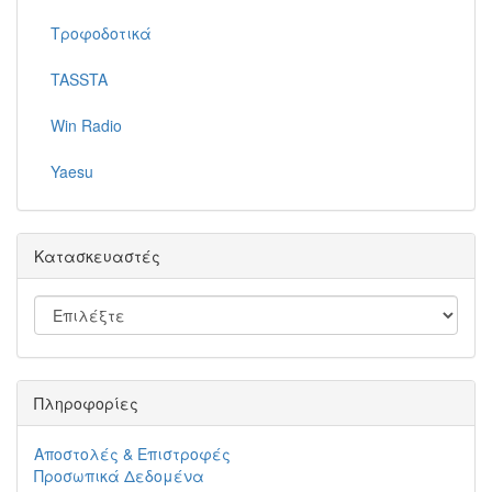
Τροφοδοτικά
TASSTA
Win Radio
Yaesu
Κατασκευαστές
Πληροφορίες
Αποστολές & Επιστροφές
Προσωπικά Δεδομένα