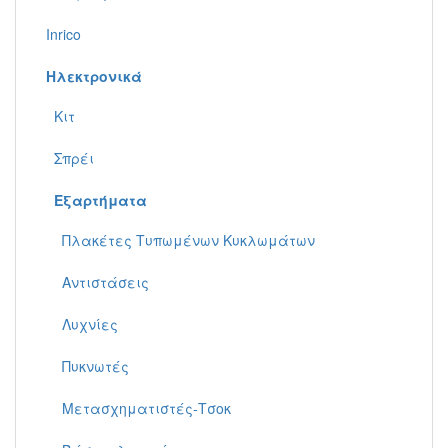
Inrico
Ηλεκτρονικά
Κιτ
Σπρέι
Εξαρτήματα
Πλακέτες Τυπωμένων Κυκλωμάτων
Αντιστάσεις
Λυχνίες
Πυκνωτές
Μετασχηματιστές-Τσοκ