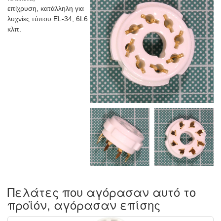
επίχρυση, κατάλληλη για
λυχνίες τύπου EL-34, 6L6
κλπ.
Πελάτες που αγόρασαν αυτό το
προϊόν, αγόρασαν επίσης