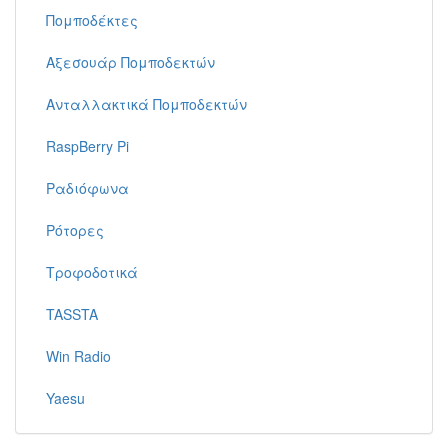
Πομποδέκτες
Αξεσουάρ Πομποδεκτών
Ανταλλακτικά Πομποδεκτών
RaspBerry Pi
Ραδιόφωνα
Ρότορες
Τροφοδοτικά
TASSTA
Win Radio
Yaesu