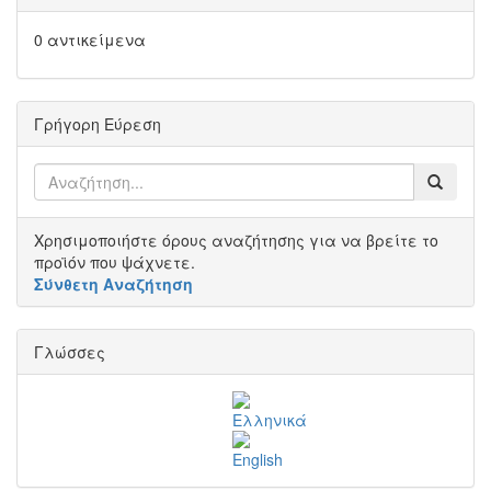
0 αντικείμενα
Γρήγορη Εύρεση
Χρησιμοποιήστε όρους αναζήτησης για να βρείτε το
προϊόν που ψάχνετε.
Σύνθετη Αναζήτηση
Γλώσσες