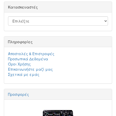
Κατασκευαστές
Πληροφορίες
Αποστολές & Επιστροφές
Προσωπικά Δεδομένα
Όροι Χρήσης
Επικοινωνήστε μαζί μας
Σχετικά με εμάς
Προσφορές