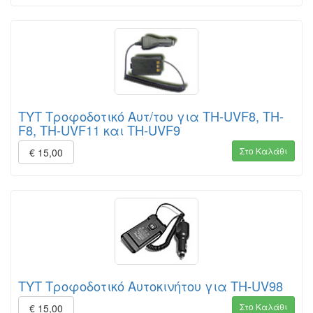
TYT Τροφοδοτικό Αυτ/του για TH-UVF8, TH-
F8, TH-UVF11 και TH-UVF9
Στο Καλάθι
€ 15,00
TYT Τροφοδοτικό Αυτοκινήτου για TH-UV98
Στο Καλάθι
€ 15,00