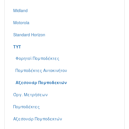
Midland
Motorola
Standard Horizon
TYT
Φορητοί Πομποδέκτες
Πομποδέκτες Αυτοκινήτου
Αξεσουάρ Πομποδεκτών
Όργ. Μετρήσεων
Πομποδέκτες
Αξεσουάρ Πομποδεκτών