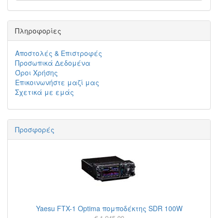
Πληροφορίες
Αποστολές & Επιστροφές
Προσωπικά Δεδομένα
Όροι Χρήσης
Επικοινωνήστε μαζί μας
Σχετικά με εμάς
Προσφορές
Yaesu FTX-1 Optima πομποδέκτης SDR 100W