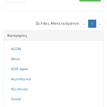
Σελίδες Αποτελεσμάτων:
(current)
«
1
»
Κατηγορίες
ACOM
Alinco
AOR Japan
Αεροπορικά
Αξεσουάρ
Comet