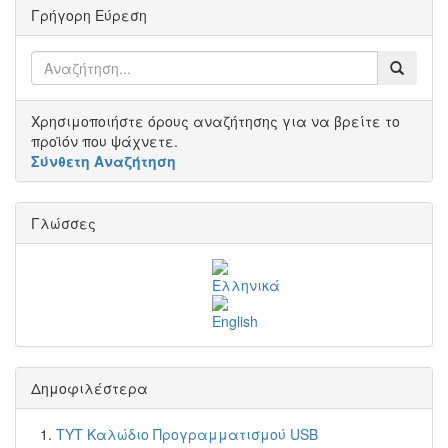
Γρήγορη Εύρεση
Χρησιμοποιήστε όρους αναζήτησης για να βρείτε το
προϊόν που ψάχνετε.
Σύνθετη Αναζήτηση
Γλώσσες
Δημοφιλέστερα
TYT Καλώδιο Προγραμματισμού USB