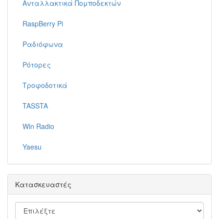
Ανταλλακτικά Πομποδεκτών
RaspBerry Pi
Ραδιόφωνα
Ρότορες
Τροφοδοτικά
TASSTA
Win Radio
Yaesu
Κατασκευαστές