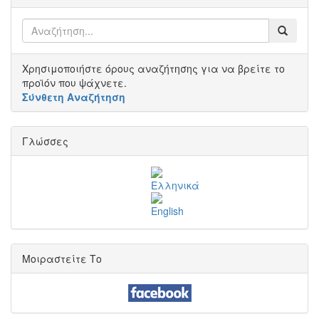
Χρησιμοποιήστε όρους αναζήτησης για να βρείτε το
προϊόν που ψάχνετε.
Σύνθετη Αναζήτηση
Γλώσσες
Μοιραστείτε Το