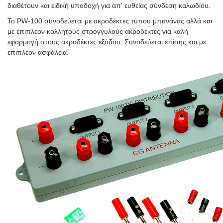
διαθέτουν και ειδική υποδοχή για απ' ευθείας σύνδεση καλωδίου.
Το PW-100 συνοδεύεται με ακρόδέκτες τύπου μπανάνας αλλά και
με επιπλέον κολλητούς στρογγυλούς ακροδέκτες για καλή
εφαρμογή στους ακροδέκτες εξόδου. Συνοδεύεται επίσης και με
επιπλέον ασφάλεια.