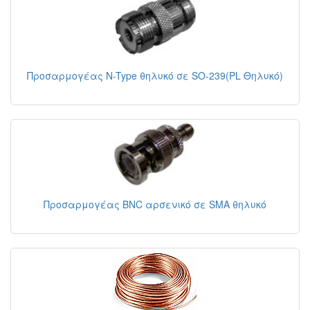
Προσαρμογέας N-Type θηλυκό σε SO-239(PL Θηλυκό)
Προσαρμογέας BNC αρσενικό σε SMA θηλυκό