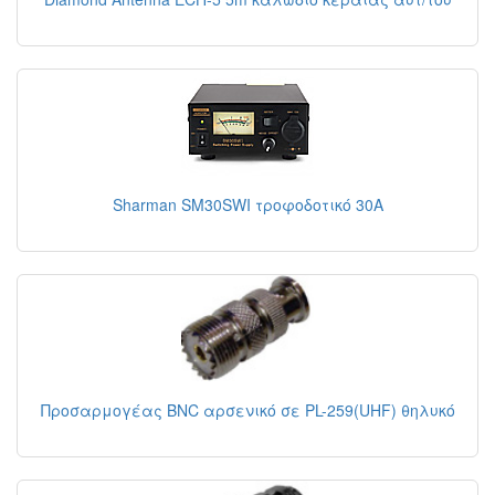
Sharman SM30SWI τροφοδοτικό 30A
Προσαρμογέας BNC αρσενικό σε PL-259(UHF) θηλυκό