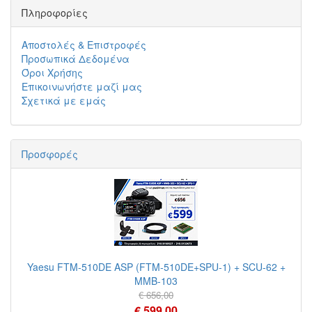
Πληροφορίες
Αποστολές & Επιστροφές
Προσωπικά Δεδομένα
Όροι Χρήσης
Επικοινωνήστε μαζί μας
Σχετικά με εμάς
Προσφορές
Yaesu FTM-510DE ASP (FTM-510DE+SPU-1) + SCU-62 +
MMB-103
€ 656,00
€ 599,00