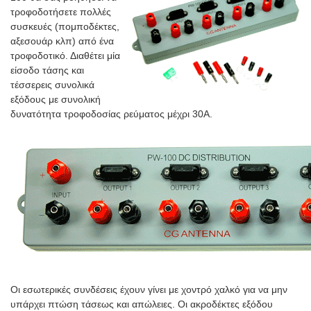
τροφοδοτήσετε πολλές
συσκευές (πομποδέκτες,
αξεσουάρ κλπ) από ένα
τροφοδοτικό. Διαθέτει μία
είσοδο τάσης και
τέσσερεις συνολικά
εξόδους με συνολική
δυνατότητα τροφοδοσίας ρεύματος μέχρι 30A.
Οι εσωτερικές συνδέσεις έχουν γίνει με χοντρό χαλκό για να μην
υπάρχει πτώση τάσεως και απώλειες. Οι ακροδέκτες εξόδου