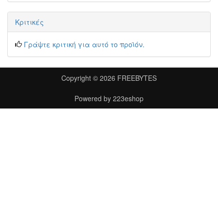
Κριτικές
Γράψτε κριτική για αυτό το προϊόν.
Copyright © 2026
FREEBYTES
Powered by
223eshop