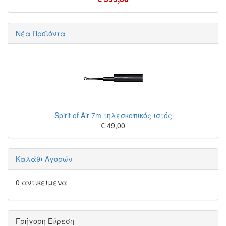
Νέα Προϊόντα
Spirit of Air 7m τηλεσκοπικός ιστός
€ 49,00
Καλάθι Αγορών
0 αντικείμενα
Γρήγορη Εύρεση