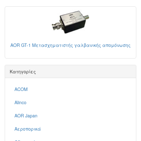
AOR GT-1 Μετασχηματιστής γαλβανικής απομόνωσης
Κατηγορίες
ACOM
Alinco
AOR Japan
Αεροπορικά