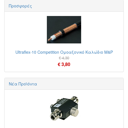
Προσφορές
Ultraflex-10 Competition Ομοαξονικό Καλώδιο M&P
€ 4,30
€ 3,80
Νέα Προϊόντα