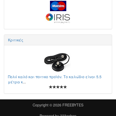
Κριτικές
Πολύ καλό και ποιτικο προϊόν. Το καλώδιο είναι 5.5
μέτρα κ
...
Copyright © 2026
FREEBYTES
Powered by
223eshop