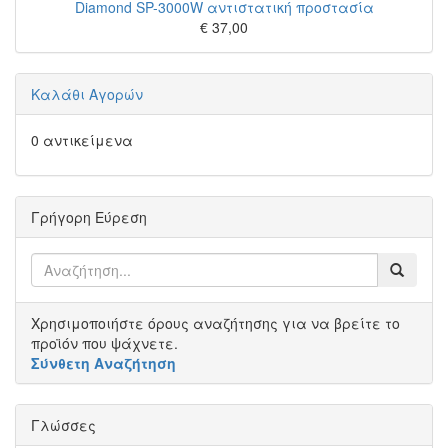
Diamond SP-3000W αντιστατική προστασία
€ 37,00
Καλάθι Αγορών
0 αντικείμενα
Γρήγορη Εύρεση
Χρησιμοποιήστε όρους αναζήτησης για να βρείτε το
προϊόν που ψάχνετε.
Σύνθετη Αναζήτηση
Γλώσσες