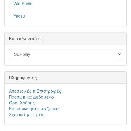
Win Radio
Yaesu
Κατασκευαστές
Πληροφορίες
Αποστολές & Επιστροφές
Προσωπικά Δεδομένα
Όροι Χρήσης
Επικοινωνήστε μαζί μας
Σχετικά με εμάς