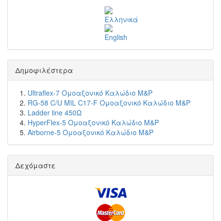
Δημοφιλέστερα
Ultraflex-7 Ομοαξονικό Καλώδιο M&P
RG-58 C/U MIL C17-F Ομοαξονικό Καλώδιο M&P
Ladder line 450Ω
HyperFlex-5 Ομοαξονικό Καλώδιο M&P
Airborne-5 Ομοαξονικό Καλώδιο M&P
Δεχόμαστε