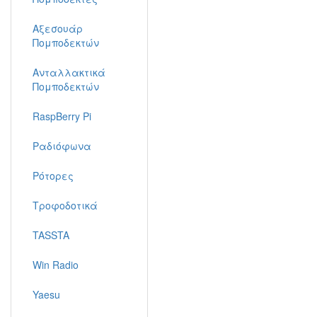
Αξεσουάρ
Πομποδεκτών
Ανταλλακτικά
Πομποδεκτών
RaspBerry Pi
Ραδιόφωνα
Ρότορες
Τροφοδοτικά
TASSTA
Win Radio
Yaesu