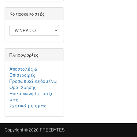
Κατασκευαστές
Πληροφορίες
Αποστολές &
Επιστροφές
Προσωπικά Δεδομένα
Όροι Χρήσης
Επικοινωνήστε μαζί
μας
Σχετικά με εμάς
Copyright © 2026
FREEBYTES