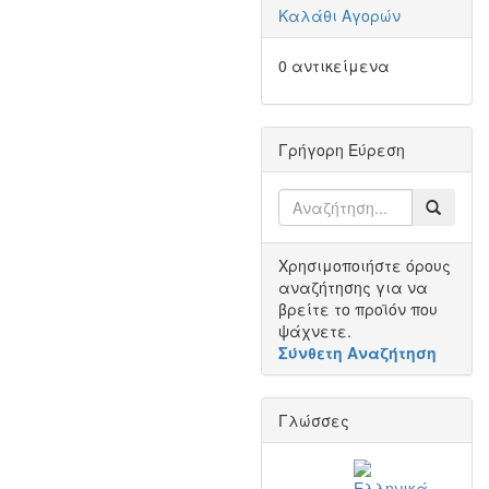
Καλάθι Αγορών
0 αντικείμενα
Γρήγορη Εύρεση
Χρησιμοποιήστε όρους
αναζήτησης για να
βρείτε το προϊόν που
ψάχνετε.
Σύνθετη Αναζήτηση
Γλώσσες