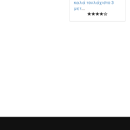
καλά τουλάχιστο 3
μετ
...