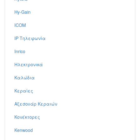
Hy-Gain
ICOM
IP Τηλεφωνία
Inrico
Ηλεκτρονικά
Καλώδια
Κεραίες
Αξεσουάρ Κεραιών
Κονέκτορες
Kenwood