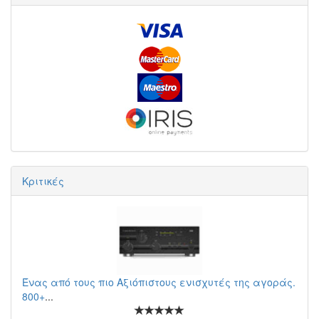
Κριτικές
Ένας από τους πιο Αξιόπιστους ενισχυτές της αγοράς.
800+
...