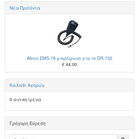
Νέα Προϊόντα
Alinco EMS-78 μικρόφωνο για το DR-735
€ 44,00
Καλάθι Αγορών
0 αντικείμενα
Γρήγορη Εύρεση