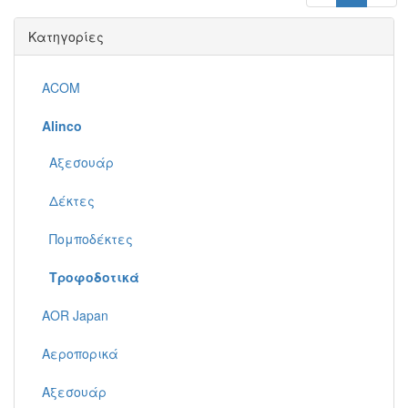
Κατηγορίες
ACOM
Alinco
Αξεσουάρ
Δέκτες
Πομποδέκτες
Τροφοδοτικά
AOR Japan
Αεροπορικά
Αξεσουάρ