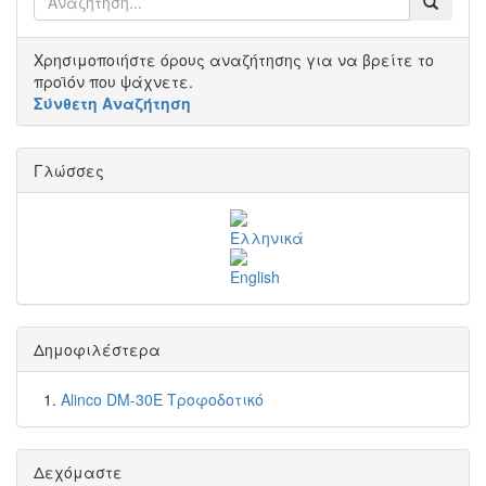
Χρησιμοποιήστε όρους αναζήτησης για να βρείτε το
προϊόν που ψάχνετε.
Σύνθετη Αναζήτηση
Γλώσσες
Δημοφιλέστερα
Alinco DM-30E Τροφοδοτικό
Δεχόμαστε