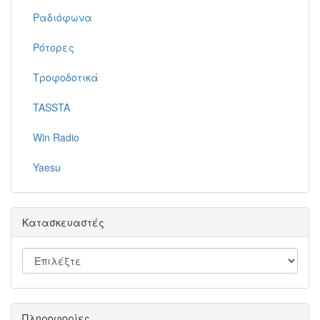
Ραδιόφωνα
Ρότορες
Τροφοδοτικά
TASSTA
Win Radio
Yaesu
Κατασκευαστές
Πληροφορίες