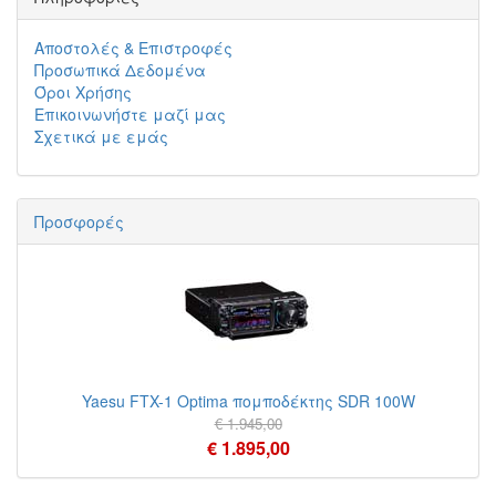
Αποστολές & Επιστροφές
Προσωπικά Δεδομένα
Όροι Χρήσης
Επικοινωνήστε μαζί μας
Σχετικά με εμάς
Προσφορές
Yaesu FTX-1 Optima πομποδέκτης SDR 100W
€ 1.945,00
€ 1.895,00