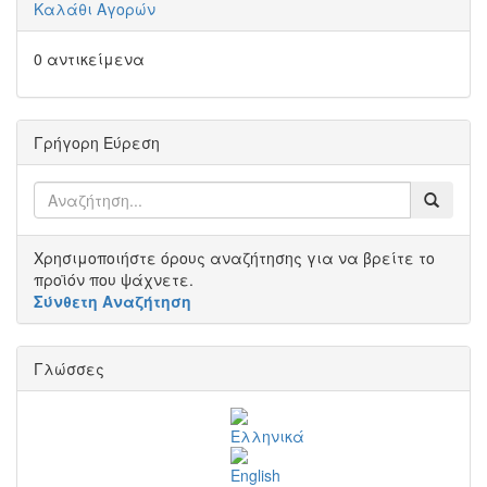
Καλάθι Αγορών
0 αντικείμενα
Γρήγορη Εύρεση
Χρησιμοποιήστε όρους αναζήτησης για να βρείτε το
προϊόν που ψάχνετε.
Σύνθετη Αναζήτηση
Γλώσσες