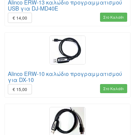
Alinco ERW-13 καλώδιο προγραμματισμού
USB για DJ-MD40E
Στο Καλάθι
€ 14,00
Alinco ERW-10 καλώδιο προγραμματισμού
για DX-10
Στο Καλάθι
€ 15,00