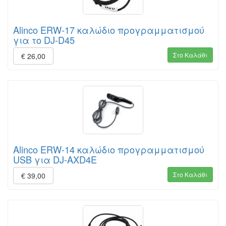
Alinco ERW-17 καλώδιο προγραμματισμού
για το DJ-D45
Στο Καλάθι
€ 26,00
Alinco ERW-14 καλώδιο προγραμματισμού
USB για DJ-AXD4E
Στο Καλάθι
€ 39,00