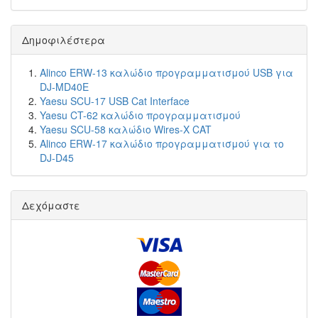
Δημοφιλέστερα
Alinco ERW-13 καλώδιο προγραμματισμού USB για
DJ-MD40E
Yaesu SCU-17 USB Cat Interface
Yaesu CT-62 καλώδιο προγραμματισμού
Yaesu SCU-58 καλώδιο Wires-X CAT
Alinco ERW-17 καλώδιο προγραμματισμού για το
DJ-D45
Δεχόμαστε