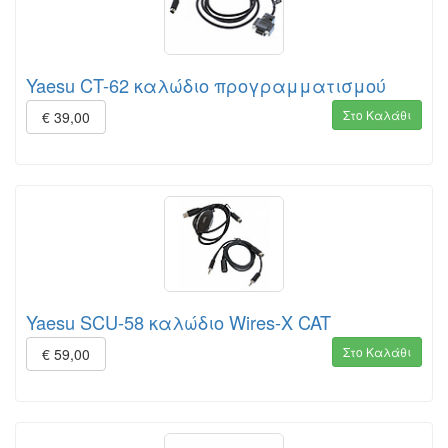
Yaesu CT-62 καλώδιο προγραμματισμού
Στο Καλάθι
€ 39,00
Yaesu SCU-58 καλώδιο Wires-X CAT
Στο Καλάθι
€ 59,00