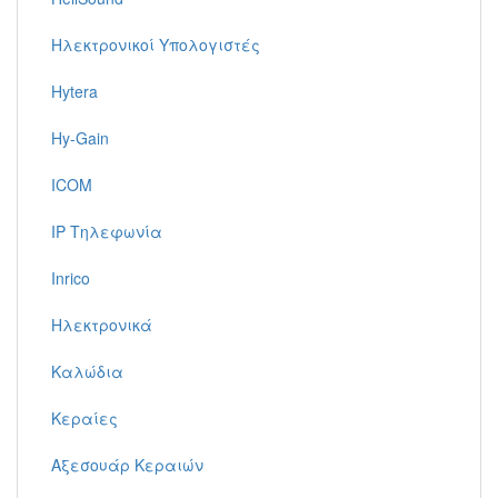
Ηλεκτρονικοί Υπολογιστές
Hytera
Hy-Gain
ICOM
IP Τηλεφωνία
Inrico
Ηλεκτρονικά
Καλώδια
Κεραίες
Αξεσουάρ Κεραιών