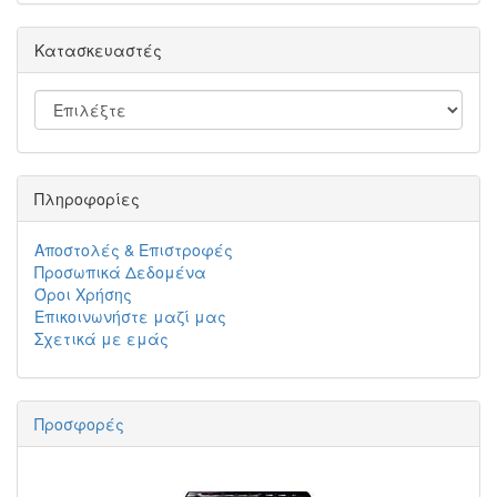
Κατασκευαστές
Πληροφορίες
Αποστολές & Επιστροφές
Προσωπικά Δεδομένα
Όροι Χρήσης
Επικοινωνήστε μαζί μας
Σχετικά με εμάς
Προσφορές