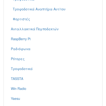
Τροφοδοτικά Αναπτήρα Αυτ/του
Φορτιστές
Ανταλλακτικά Πομποδεκτών
RaspBerry Pi
Ραδιόφωνα
Ρότορες
Τροφοδοτικά
TASSTA
Win Radio
Yaesu