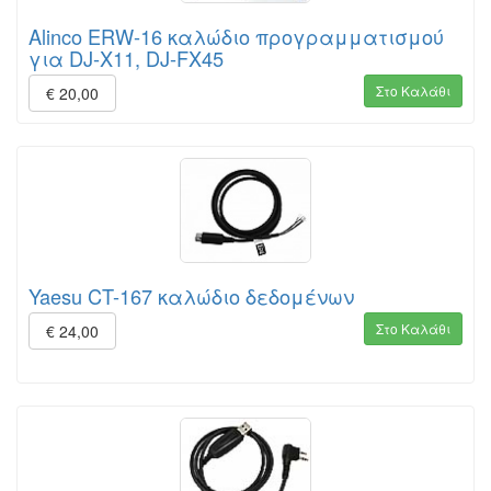
Alinco ERW-16 καλώδιο προγραμματισμού
για DJ-X11, DJ-FX45
Στο Καλάθι
€ 20,00
Yaesu CT-167 καλώδιο δεδομένων
Στο Καλάθι
€ 24,00