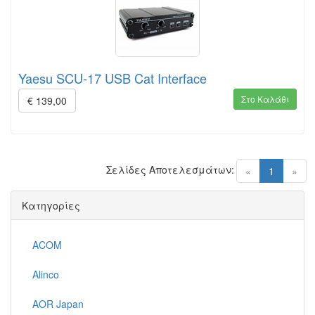
Yaesu SCU-17 USB Cat Interface
Στο Καλάθι
€ 139,00
Σελίδες Αποτελεσμάτων:
(current)
«
1
»
Κατηγορίες
ACOM
Alinco
AOR Japan