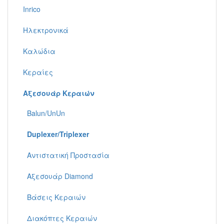
Inrico
Ηλεκτρονικά
Καλώδια
Κεραίες
Αξεσουάρ Κεραιών
Balun/UnUn
Duplexer/Triplexer
Αντιστατική Προστασία
Αξεσουάρ Diamond
Βάσεις Κεραιών
Διακόπτες Κεραιών