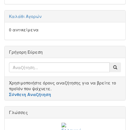
Καλάθι Αγορών
0 αντικείμενα
Γρήγορη Εύρεση
Χρησιμοποιήστε όρους αναζήτησης για να βρείτε το
προϊόν που ψάχνετε.
Σύνθετη Αναζήτηση
Γλώσσες