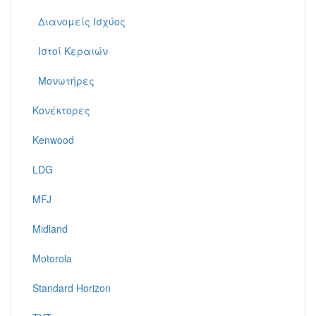
Διανομείς Ισχύος
Ιστοί Κεραιών
Μονωτήρες
Κονέκτορες
Kenwood
LDG
MFJ
Midland
Motorola
Standard Horizon