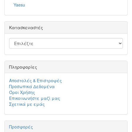
Yaesu
Κατασκευαστές
Πληροφορίες
Αποστολές & Επιστροφές
Προσωπικά Δεδομένα
Όροι Χρήσης
Επικοινωνήστε μαζί μας
Σχετικά με εμάς
Προσφορές