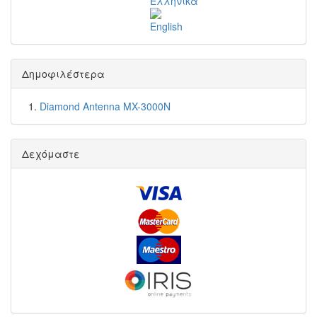
Δημοφιλέστερα
Diamond Antenna MX-3000N
Δεχόμαστε