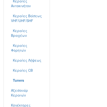
Κεραίες
Αυτοκινήτου
Κεραίες Βάσεως
VHF/UHF/SHF
Κεραίες
Βραχέων
Κεραίες
Φορητών
Κεραίες Λήψεως
Κεραίες CB
Tuners
Αξεσουάρ
Κεραιών
Κονέκτορες