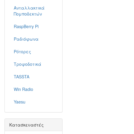
Ανταλλακτικά
Πομποδεκτών
RaspBerry Pi
Ραδιόφωνα
Ρότορες
Τροφοδοτικά
TASSTA
Win Radio
Yaesu
Κατασκευαστές