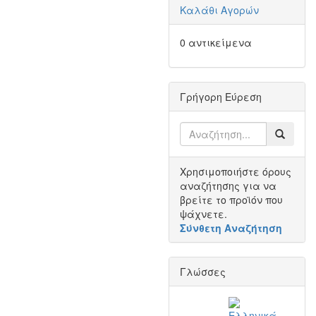
Καλάθι Αγορών
0 αντικείμενα
Γρήγορη Εύρεση
Χρησιμοποιήστε όρους
αναζήτησης για να
βρείτε το προϊόν που
ψάχνετε.
Σύνθετη Αναζήτηση
Γλώσσες