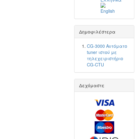
Δημοφιλέστερα
CG-3000 Αυτόματο
tuner ιστού με
τηλεχειριστήριο
CG-CTU
Δεχόμαστε