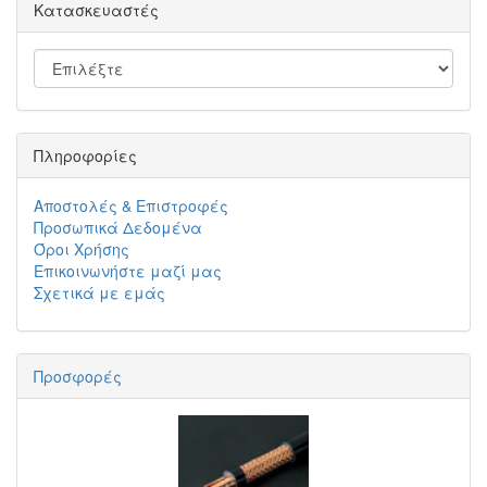
Κατασκευαστές
Πληροφορίες
Αποστολές & Επιστροφές
Προσωπικά Δεδομένα
Όροι Χρήσης
Επικοινωνήστε μαζί μας
Σχετικά με εμάς
Προσφορές