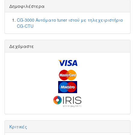
Δημοφιλέστερα
CG-3000 Αυτόματο tuner ιστού με τηλεχειριστήριο
CG-CTU
Δεχόμαστε
Κριτικές