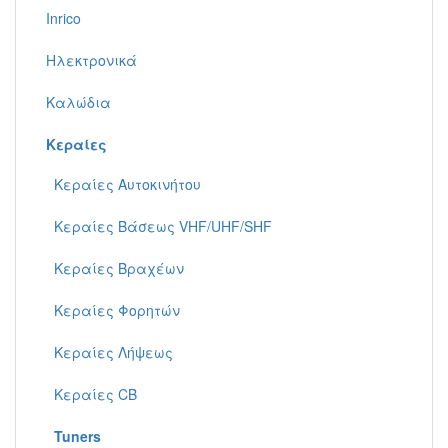
Inrico
Ηλεκτρονικά
Καλώδια
Κεραίες
Κεραίες Αυτοκινήτου
Κεραίες Βάσεως VHF/UHF/SHF
Κεραίες Βραχέων
Κεραίες Φορητών
Κεραίες Λήψεως
Κεραίες CB
Tuners