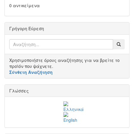
0 αντικείμενα
Γρήγορη Εύρεση
Χρησιμοποιήστε όρους αναζήτησης για να βρείτε το
προϊόν που ψάχνετε.
Σύνθετη Αναζήτηση
Γλώσσες