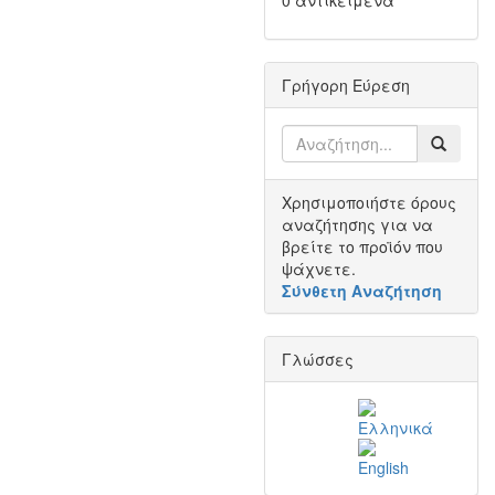
0 αντικείμενα
Γρήγορη Εύρεση
Χρησιμοποιήστε όρους
αναζήτησης για να
βρείτε το προϊόν που
ψάχνετε.
Σύνθετη Αναζήτηση
Γλώσσες