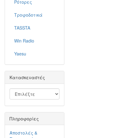
Ρότορες
Τροφοδοτικά
TASSTA
Win Radio
Yaesu
Κατασκευαστές
Πληροφορίες
Αποστολές &