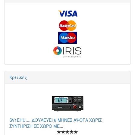
Κριτικές
SV1EHU.....ΔΟΥΛΕΥΕΙ 6 ΜΗΝΕΣ ΑΨΟΓΑ ΧΩΡΙΣ
ΣΥΝΤΗΡΙΣΗ ΣΕ ΧΩΡΟ ΜΕ
...