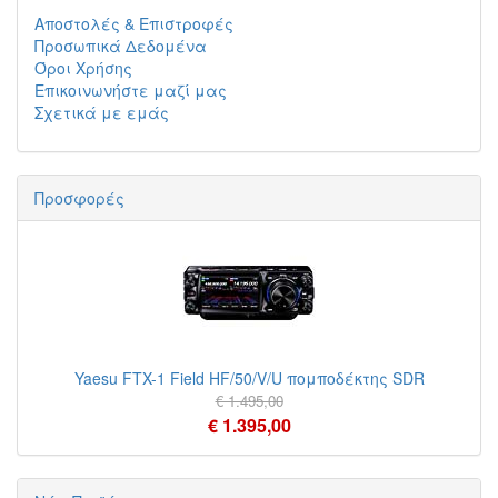
Αποστολές & Επιστροφές
Προσωπικά Δεδομένα
Όροι Χρήσης
Επικοινωνήστε μαζί μας
Σχετικά με εμάς
Προσφορές
Yaesu FTX-1 Field HF/50/V/U πομποδέκτης SDR
€ 1.495,00
€ 1.395,00