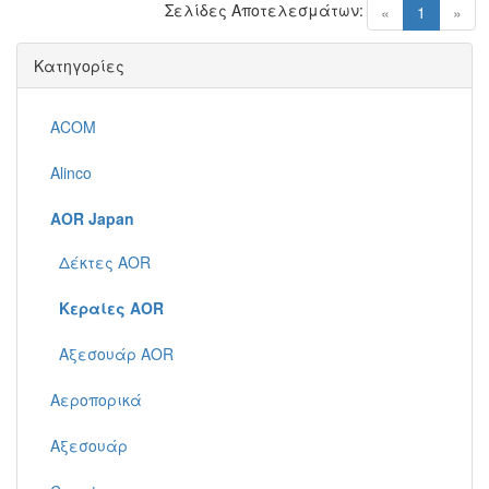
Σελίδες Αποτελεσμάτων:
(current)
«
1
»
Κατηγορίες
ACOM
Alinco
AOR Japan
Δέκτες AOR
Κεραίες AOR
Αξεσουάρ AOR
Αεροπορικά
Αξεσουάρ