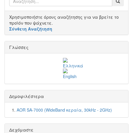
Χρησιμοποιήστε όρους αναζήτησης για να βρείτε το
προϊόν που ψάχνετε.
Σύνθετη Αναζήτηση
Γλώσσες
Δημοφιλέστερα
AOR SA-7000 (WideBand κεραία, 30kHz - 2GHz)
Δεχόμαστε