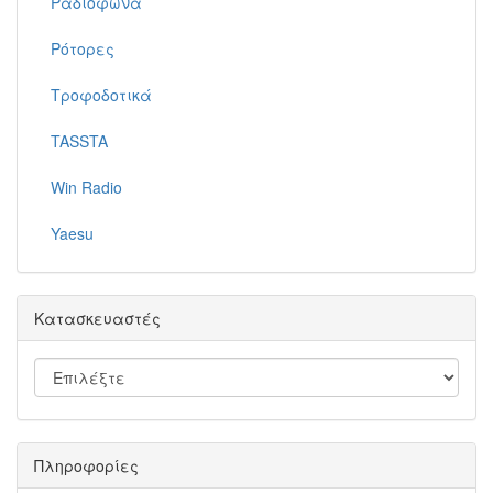
Ραδιόφωνα
Ρότορες
Τροφοδοτικά
TASSTA
Win Radio
Yaesu
Κατασκευαστές
Πληροφορίες