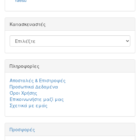
Yaesu
Κατασκευαστές
Πληροφορίες
Αποστολές & Επιστροφές
Προσωπικά Δεδομένα
Όροι Χρήσης
Επικοινωνήστε μαζί μας
Σχετικά με εμάς
Προσφορές