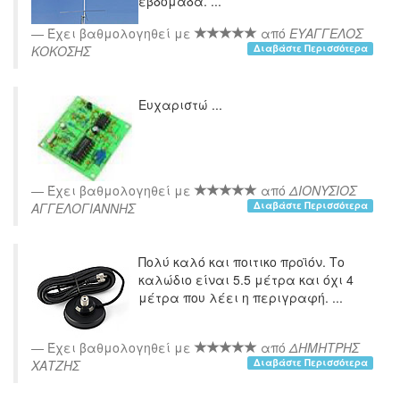
εβδομαδα. ...
Έχει βαθμολογηθεί με
από
ΕΥΑΓΓΕΛΟΣ
Διαβάστε Περισσότερα
ΚΟΚΟΣΗΣ
Ευχαριστώ ...
Έχει βαθμολογηθεί με
από
ΔΙΟΝΥΣΙΟΣ
Διαβάστε Περισσότερα
ΑΓΓΕΛΟΓΙΑΝΝΗΣ
Πολύ καλό και ποιτικο προϊόν. Το
καλώδιο είναι 5.5 μέτρα και όχι 4
μέτρα που λέει η περιγραφή. ...
Έχει βαθμολογηθεί με
από
ΔΗΜΗΤΡΗΣ
Διαβάστε Περισσότερα
ΧΑΤΖΗΣ