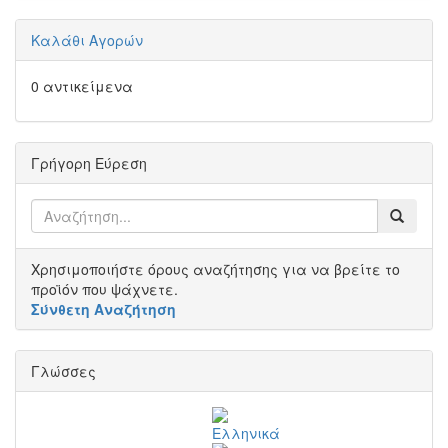
Καλάθι Αγορών
0 αντικείμενα
Γρήγορη Εύρεση
Χρησιμοποιήστε όρους αναζήτησης για να βρείτε το
προϊόν που ψάχνετε.
Σύνθετη Αναζήτηση
Γλώσσες