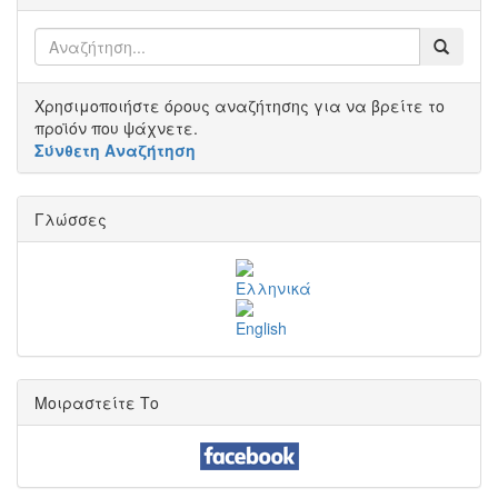
Χρησιμοποιήστε όρους αναζήτησης για να βρείτε το
προϊόν που ψάχνετε.
Σύνθετη Αναζήτηση
Γλώσσες
Μοιραστείτε Το