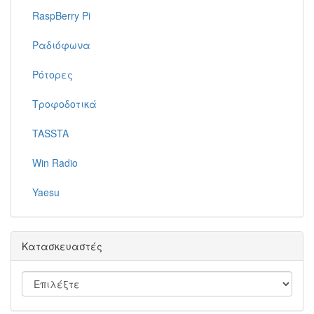
RaspBerry Pi
Ραδιόφωνα
Ρότορες
Τροφοδοτικά
TASSTA
Win Radio
Yaesu
Κατασκευαστές