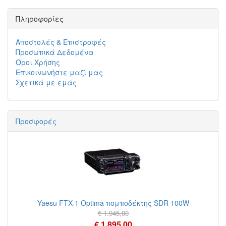
Πληροφορίες
Αποστολές & Επιστροφές
Προσωπικά Δεδομένα
Όροι Χρήσης
Επικοινωνήστε μαζί μας
Σχετικά με εμάς
Προσφορές
Yaesu FTX-1 Optima πομποδέκτης SDR 100W
€ 1.945,00
€ 1.895,00