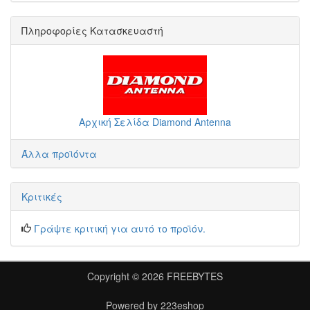
Πληροφορίες Κατασκευαστή
Αρχική Σελίδα Diamond Antenna
Άλλα προϊόντα
Κριτικές
Γράψτε κριτική για αυτό το προϊόν.
Copyright © 2026
FREEBYTES
Powered by
223eshop