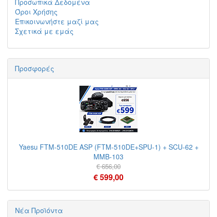
Προσωπικά Δεδομένα
Όροι Χρήσης
Επικοινωνήστε μαζί μας
Σχετικά με εμάς
Προσφορές
Yaesu FTM-510DE ASP (FTM-510DE+SPU-1) + SCU-62 +
MMB-103
€ 656,00
€ 599,00
Νέα Προϊόντα