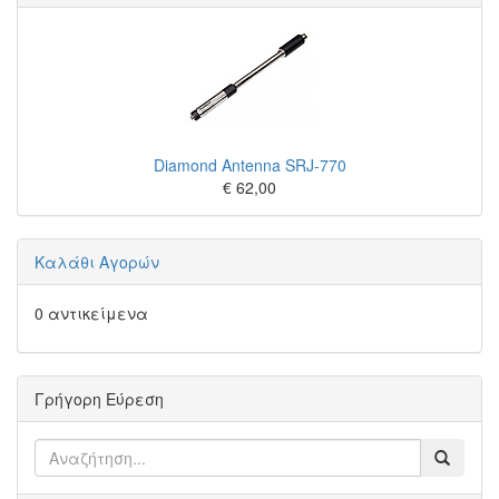
Diamond Antenna SRJ-770
€ 62,00
Καλάθι Αγορών
0 αντικείμενα
Γρήγορη Εύρεση