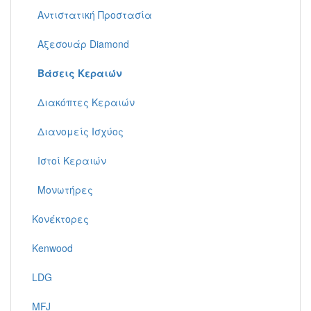
Αντιστατική Προστασία
Αξεσουάρ Diamond
Βάσεις Κεραιών
Διακόπτες Κεραιών
Διανομείς Ισχύος
Ιστοί Κεραιών
Μονωτήρες
Κονέκτορες
Kenwood
LDG
MFJ