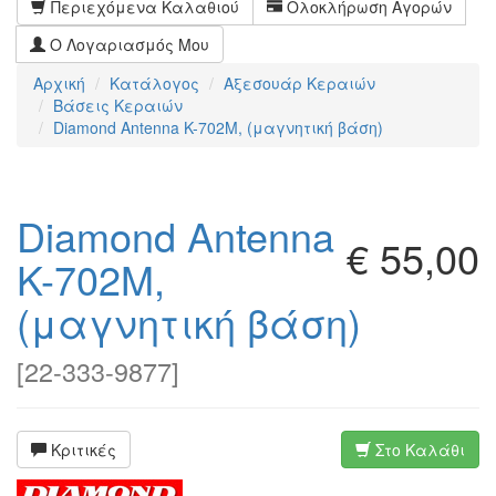
Περιεχόμενα Καλαθιού
Ολοκλήρωση Αγορών
Ο Λογαριασμός Μου
Αρχική
Κατάλογος
Αξεσουάρ Κεραιών
Βάσεις Κεραιών
Diamond Antenna K-702M, (μαγνητική βάση)
Diamond Antenna
€ 55,00
K-702M,
(μαγνητική βάση)
[
22-333-9877
]
Κριτικές
Στο Καλάθι