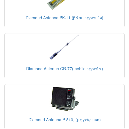
Diamond Antenna BK-11 (βάση κεραιών)
Diamond Antenna CR-77(mobile κεραία)
Diamond Antenna P-810, (μεγάφωνο)