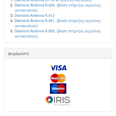
Diamond Antenna K-400, (βάση στήριξης κεραίας
αυτοκινήτου)
Diamond Antenna K-412
Diamond Antenna K-401, (βάση στήριξης κεραίας
αυτοκινήτου)
Diamond Antenna K-550, (βάση στήριξης κεραίας
αυτοκινήτου)
Δεχόμαστε