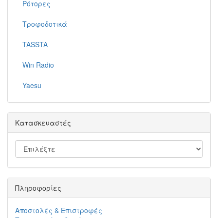
Ρότορες
Τροφοδοτικά
TASSTA
Win Radio
Yaesu
Κατασκευαστές
Πληροφορίες
Αποστολές & Επιστροφές