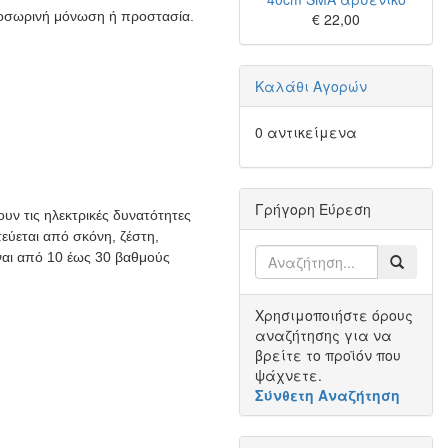
προσωρινή μόνωση ή προστασία.
€ 22,00
Καλάθι Αγορών
0 αντικείμενα
Γρήγορη Εύρεση
υν τις ηλεκτρικές δυνατότητες
τεύεται από σκόνη, ζέστη,
ναι από 10 έως 30 βαθμούς
Χρησιμοποιήστε όρους
αναζήτησης για να
βρείτε το προϊόν που
ψάχνετε.
Σύνθετη Αναζήτηση