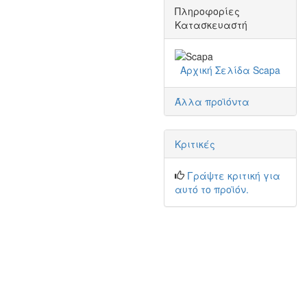
Πληροφορίες
Κατασκευαστή
Αρχική Σελίδα Scapa
Άλλα προϊόντα
Κριτικές
Γράψτε κριτική για
αυτό το προϊόν.