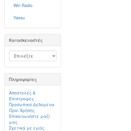
Win Radio
Yaesu
Κατασκευαστές
Πληροφορίες
Αποστολές &
Επιστροφές
Προσωπικά Δεδομένα
Όροι Χρήσης
Επικοινωνήστε μαζί
μας
Σχετικά με εμάς