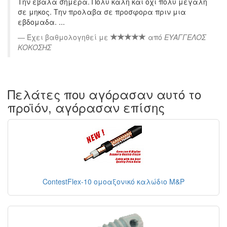
Την εβαλα σημερα. Πολυ καλη και οχι πολυ μεγαλη
σε μηκος. Την προλαβα σε προσφορα πριν μια
εβδομαδα. ...
Έχει βαθμολογηθεί με
από
ΕΥΑΓΓΕΛΟΣ
ΚΟΚΟΣΗΣ
Πελάτες που αγόρασαν αυτό το
προϊόν, αγόρασαν επίσης
ContestFlex-10 ομοαξονικό καλώδιο M&P