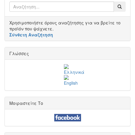
Χρησιμοποιήστε όρους αναζήτησης για να βρείτε το
προϊόν που ψάχνετε.
Σύνθετη Αναζήτηση
Γλώσσες
Μοιραστείτε Το