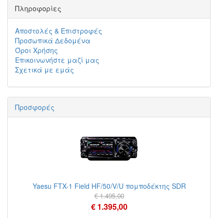
Πληροφορίες
Αποστολές & Επιστροφές
Προσωπικά Δεδομένα
Όροι Χρήσης
Επικοινωνήστε μαζί μας
Σχετικά με εμάς
Προσφορές
Yaesu FTX-1 Field HF/50/V/U πομποδέκτης SDR
€ 1.495,00
€ 1.395,00