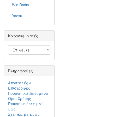
Win Radio
Yaesu
Κατασκευαστές
Πληροφορίες
Αποστολές &
Επιστροφές
Προσωπικά Δεδομένα
Όροι Χρήσης
Επικοινωνήστε μαζί
μας
Σχετικά με εμάς