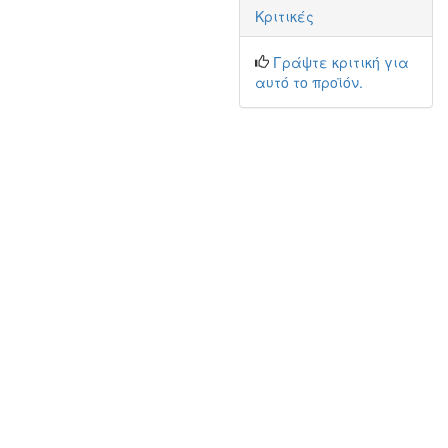
Κριτικές
Γράψτε κριτική για
αυτό το προϊόν.