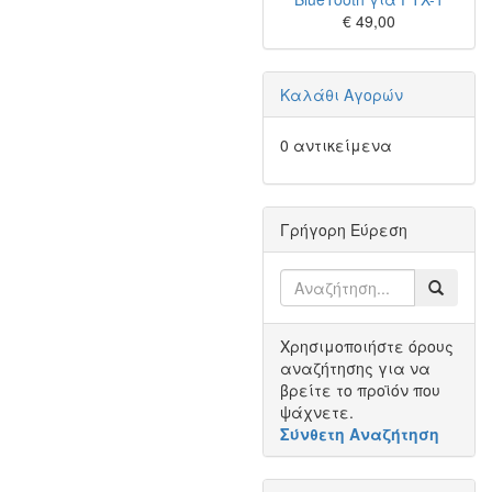
€ 49,00
Καλάθι Αγορών
0 αντικείμενα
Γρήγορη Εύρεση
Χρησιμοποιήστε όρους
αναζήτησης για να
βρείτε το προϊόν που
ψάχνετε.
Σύνθετη Αναζήτηση