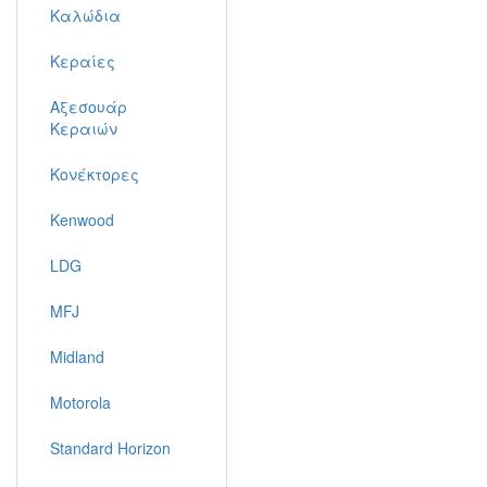
Καλώδια
Κεραίες
Αξεσουάρ
Κεραιών
Κονέκτορες
Kenwood
LDG
MFJ
Midland
Motorola
Standard Horizon