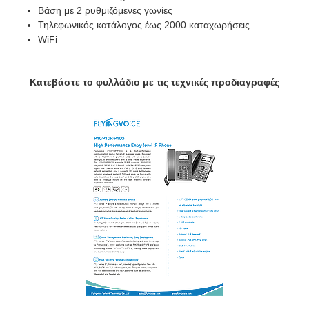
Βάση με 2 ρυθμιζόμενες γωνίες
Τηλεφωνικός κατάλογος έως 2000 καταχωρήσεις
WiFi
Κατεβάστε το φυλλάδιο με τις τεχνικές προδιαγραφές