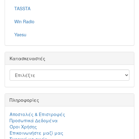
TASSTA
Win Radio
Yaesu
Κατασκευαστές
Πληροφορίες
Αποστολές & Επιστροφές
Προσωπικά Δεδομένα
Όροι Χρήσης
Επικοινωνήστε μαζί μας