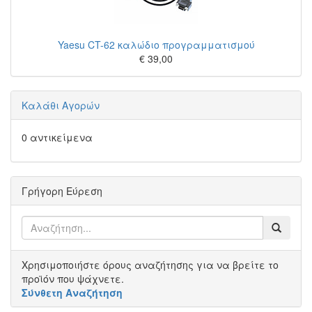
Yaesu CT-62 καλώδιο προγραμματισμού
€ 39,00
Καλάθι Αγορών
0 αντικείμενα
Γρήγορη Εύρεση
Χρησιμοποιήστε όρους αναζήτησης για να βρείτε το
προϊόν που ψάχνετε.
Σύνθετη Αναζήτηση