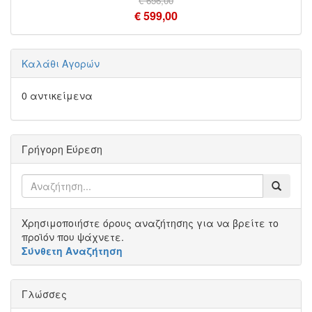
€ 656,00
€ 599,00
Καλάθι Αγορών
0 αντικείμενα
Γρήγορη Εύρεση
Χρησιμοποιήστε όρους αναζήτησης για να βρείτε το
προϊόν που ψάχνετε.
Σύνθετη Αναζήτηση
Γλώσσες