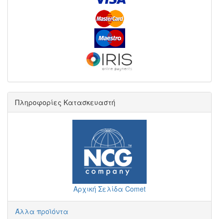
Πληροφορίες Κατασκευαστή
Αρχική Σελίδα Comet
Άλλα προϊόντα