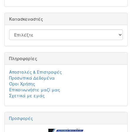
Κατασκευαστές
Πληροφορίες
Αποστολές & Επιστροφές
Προσωπικά Δεδομένα
Όροι Χρήσης
Επικοινωνήστε μαζί μας
Σχετικά με εμάς
Προσφορές