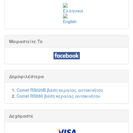
Μοιραστείτε Το
Δημοφιλέστερα
Comet RS020B βάση κεραίας αυτοκινήτου
Comet RS580 βάση κεραίας αυτοκινήτου
Δεχόμαστε