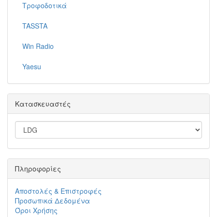
Τροφοδοτικά
TASSTA
Win Radio
Yaesu
Κατασκευαστές
Πληροφορίες
Αποστολές & Επιστροφές
Προσωπικά Δεδομένα
Όροι Χρήσης