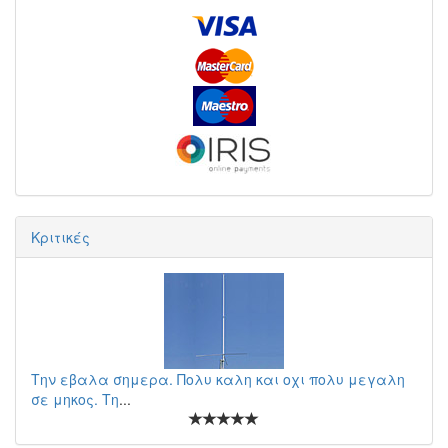
Κριτικές
Την εβαλα σημερα. Πολυ καλη και οχι πολυ μεγαλη
σε μηκος. Τη
...