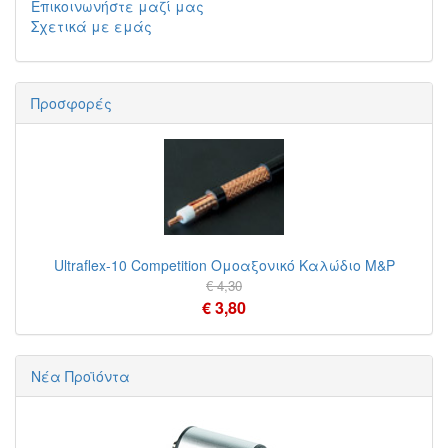
Επικοινωνήστε μαζί μας
Σχετικά με εμάς
Προσφορές
Ultraflex-10 Competition Ομοαξονικό Καλώδιο M&P
€ 4,30
€ 3,80
Νέα Προϊόντα