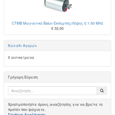
CTMB Μαγνητικό Balun Εκπομπής/Λήψης 0.1-50 MHz
€ 32,00
Καλάθι Αγορών
0 αντικείμενα
Γρήγορη Εύρεση
Χρησιμοποιήστε όρους αναζήτησης για να βρείτε το
προϊόν που ψάχνετε.
Σύνθετη Αναζήτηση