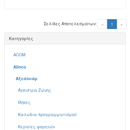
Σελίδες Αποτελεσμάτων:
(current)
«
1
»
Κατηγορίες
ACOM
Alinco
Αξεσουάρ
Άγκιστρα Ζώνης
Θήκες
Καλώδια προγραμματισμού
Κεραίες φορητών