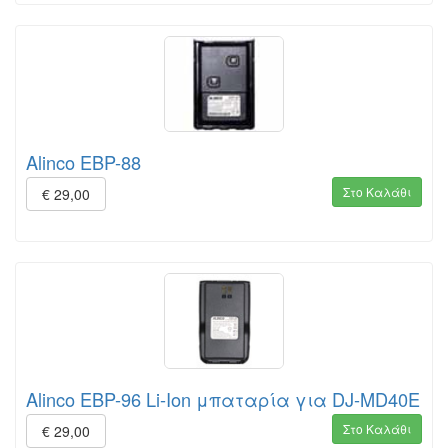
Alinco EBP-88
Στο Καλάθι
€ 29,00
Alinco EBP-96 Li-Ion μπαταρία για DJ-MD40E
Στο Καλάθι
€ 29,00