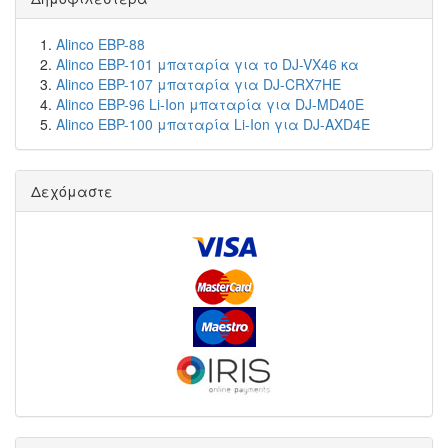
Alinco EBP-88
Alinco EBP-101 μπαταρία για το DJ-VX46 κα
Alinco EBP-107 μπαταρία για DJ-CRX7HE
Alinco EBP-96 Li-Ion μπαταρία για DJ-MD40E
Alinco EBP-100 μπαταρία Li-Ion για DJ-AXD4E
Δεχόμαστε