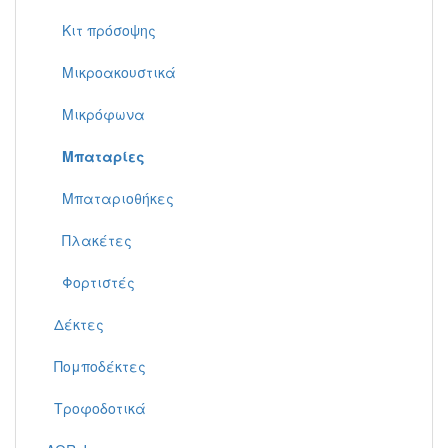
Κιτ πρόσοψης
Μικροακουστικά
Μικρόφωνα
Μπαταρίες
Μπαταριοθήκες
Πλακέτες
Φορτιστές
Δέκτες
Πομποδέκτες
Τροφοδοτικά