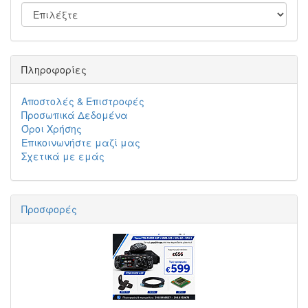
Πληροφορίες
Αποστολές & Επιστροφές
Προσωπικά Δεδομένα
Όροι Χρήσης
Επικοινωνήστε μαζί μας
Σχετικά με εμάς
Προσφορές