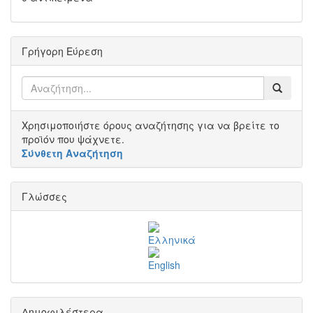
Γρήγορη Εύρεση
Χρησιμοποιήστε όρους αναζήτησης για να βρείτε το
προϊόν που ψάχνετε.
Σύνθετη Αναζήτηση
Γλώσσες
Δημοφιλέστερα