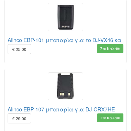
Alinco EBP-101 μπαταρία για το DJ-VX46 κα
Στο Καλάθι
€ 25,00
Alinco EBP-107 μπαταρία για DJ-CRX7HE
Στο Καλάθι
€ 29,00