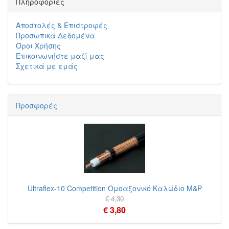
Πληροφορίες
Αποστολές & Επιστροφές
Προσωπικά Δεδομένα
Όροι Χρήσης
Επικοινωνήστε μαζί μας
Σχετικά με εμάς
Προσφορές
Ultraflex-10 Competition Ομοαξονικό Καλώδιο M&P
€ 4,30
€ 3,80