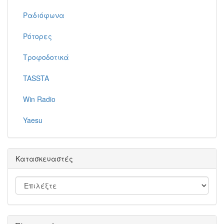
Ραδιόφωνα
Ρότορες
Τροφοδοτικά
TASSTA
Win Radio
Yaesu
Κατασκευαστές