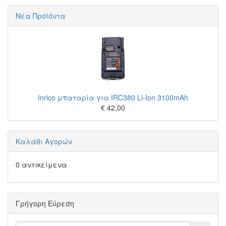
Νέα Προϊόντα
Inrico μπαταρία για IRC380 Li-Ion 3100mAh
€ 42,00
Καλάθι Αγορών
0 αντικείμενα
Γρήγορη Εύρεση