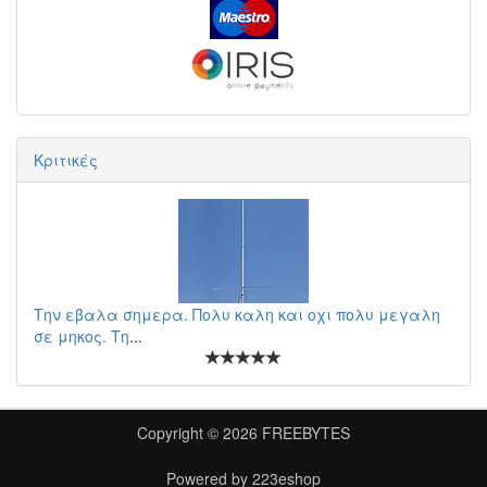
Κριτικές
Την εβαλα σημερα. Πολυ καλη και οχι πολυ μεγαλη
σε μηκος. Τη
...
Copyright © 2026
FREEBYTES
Powered by
223eshop