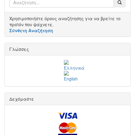
Χρησιμοποιήστε όρους αναζήτησης για να βρείτε το
προϊόν που ψάχνετε.
Σύνθετη Αναζήτηση
Γλώσσες
Δεχόμαστε