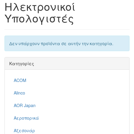
Ηλεκτρονικοί
Υπολογιστές
Δεν υπάρχουν προϊόντα σε αυτήν την κατηγορία.
Κατηγορίες
ACOM
Alinco
AOR Japan
Αεροπορικά
Αξεσουάρ