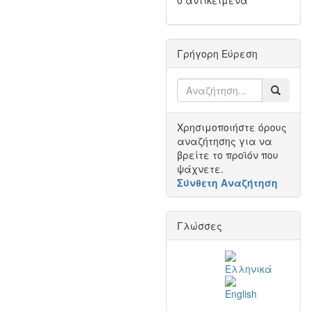
0 αντικείμενα
Γρήγορη Εύρεση
Χρησιμοποιήστε όρους
αναζήτησης για να
βρείτε το προϊόν που
ψάχνετε.
Σύνθετη Αναζήτηση
Γλώσσες