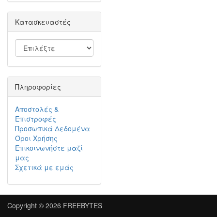
Κατασκευαστές
Πληροφορίες
Αποστολές &
Επιστροφές
Προσωπικά Δεδομένα
Όροι Χρήσης
Επικοινωνήστε μαζί
μας
Σχετικά με εμάς
Copyright © 2026
FREEBYTES