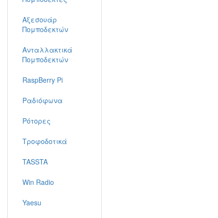
Αξεσουάρ
Πομποδεκτών
Ανταλλακτικά
Πομποδεκτών
RaspBerry Pi
Ραδιόφωνα
Ρότορες
Τροφοδοτικά
TASSTA
Win Radio
Yaesu