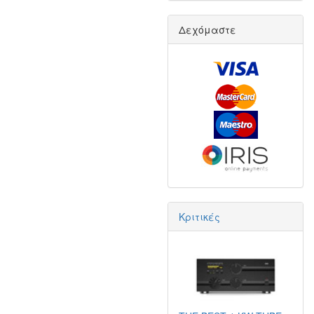
Δεχόμαστε
Κριτικές