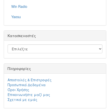
Win Radio
Yaesu
Κατασκευαστές
Πληροφορίες
Αποστολές & Επιστροφές
Προσωπικά Δεδομένα
Όροι Χρήσης
Επικοινωνήστε μαζί μας
Σχετικά με εμάς