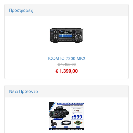
Προσφορές
ICOM IC-7300 MK2
€ 1.495,00
€ 1.399,00
Νέα Προϊόντα