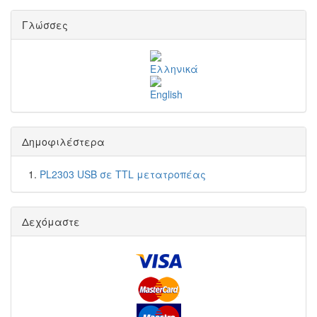
Γλώσσες
Δημοφιλέστερα
PL2303 USB σε TTL μετατροπέας
Δεχόμαστε