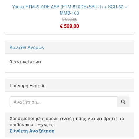
Yaesu FTM-510DE ASP (FTM-510DE+SPU-1) + SCU-62 +
MMB-103
€ 656,00
€ 599,00
Καλάθι Αγορών
0 αντικείμενα
Γρήγορη Εύρεση
Χρησιμοποιήστε όρους αναζήτησης για να βρείτε το
προϊόν που ψάχνετε.
Σύνθετη Αναζήτηση