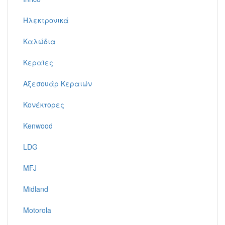
Ηλεκτρονικά
Καλώδια
Κεραίες
Αξεσουάρ Κεραιών
Κονέκτορες
Kenwood
LDG
MFJ
Midland
Motorola