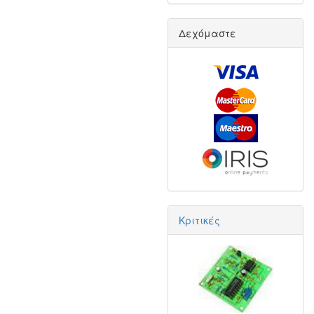
Δεχόμαστε
Κριτικές