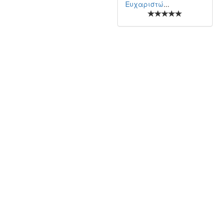
Ευχαριστώ
...