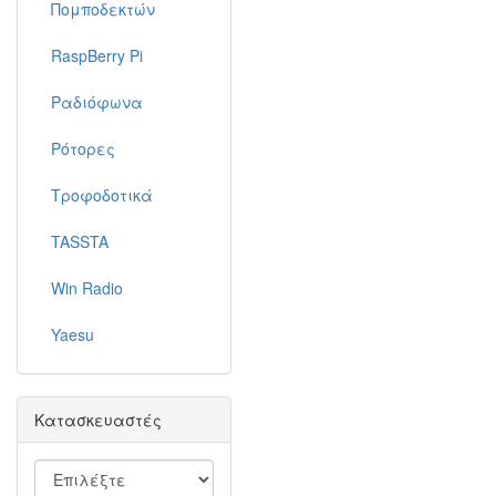
Πομποδεκτών
RaspBerry Pi
Ραδιόφωνα
Ρότορες
Τροφοδοτικά
TASSTA
Win Radio
Yaesu
Κατασκευαστές