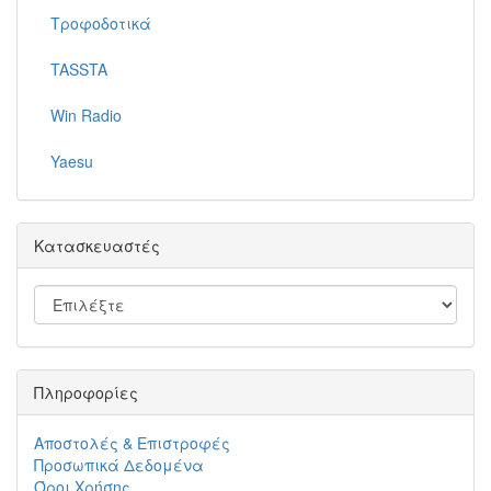
Τροφοδοτικά
TASSTA
Win Radio
Yaesu
Κατασκευαστές
Πληροφορίες
Αποστολές & Επιστροφές
Προσωπικά Δεδομένα
Όροι Χρήσης