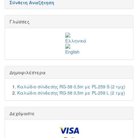
Σύνθετη Αναζήτηση
Γλώσσες
Δημοφιλέστερα
Καλώδιο σύνδεσης RG-58 0,5m με PL-259 S (2 τμχ)
Καλώδιο σύνδεσης RG-58 0,5m με PL-259 L (2 τμχ)
Δεχόμαστε