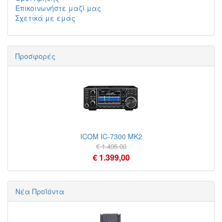
Επικοινωνήστε μαζί μας
Σχετικά με εμάς
Προσφορές
ICOM IC-7300 MK2
€ 1.495,00
€ 1.399,00
Νέα Προϊόντα