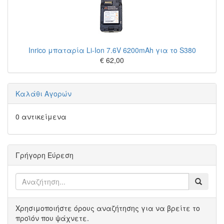
Inrico μπαταρία Li-Ion 7.6V 6200mAh για το S380
€ 62,00
Καλάθι Αγορών
0 αντικείμενα
Γρήγορη Εύρεση
Χρησιμοποιήστε όρους αναζήτησης για να βρείτε το
προϊόν που ψάχνετε.