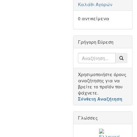
Καλάθι Αγορών
0 αντικείμενα
Γρήγορη Εύρεση
Χρησιμοποιήστε όρους
αναζήτησης για να
βρείτε το προϊόν που
ψάχνετε.
Σύνθετη Αναζήτηση
Γλώσσες