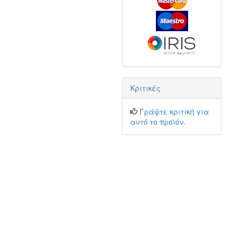
Κριτικές
Γράψτε κριτική για
αυτό το προϊόν.