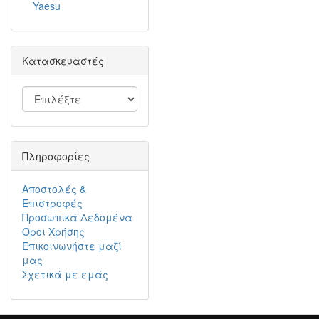
Yaesu
Κατασκευαστές
Πληροφορίες
Αποστολές &
Επιστροφές
Προσωπικά Δεδομένα
Όροι Χρήσης
Επικοινωνήστε μαζί
μας
Σχετικά με εμάς