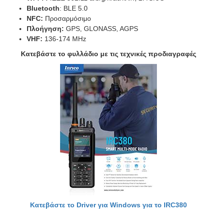
Bluetooth
: BLE 5.0
NFC:
Προσαρμόσιμο
Πλοήγηση:
GPS, GLONASS, AGPS
VHF:
136-174 MHz
Κατεβάστε το φυλλάδιο με τις τεχνικές προδιαγραφές
Κατεβάστε το Driver για Windows για το IRC380