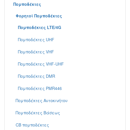
Πομποδέκτες
Φορητoί Πομποδέκτες
Πομποδέκτες LTE/4G
Πομποδέκτες UHF
Πομποδέκτες VHF
Πομποδέκτες VHF-UHF
Πομποδέκτες DMR
Πομποδέκτες PMR446
Πομποδέκτες Aυτοκινήτου
Πομποδέκτες Βάσεως
CB πομποδέκτες