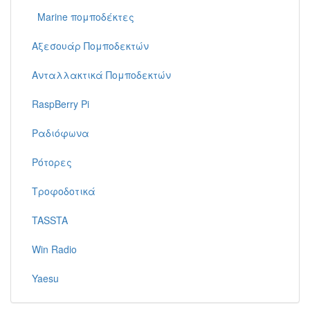
Marine πομποδέκτες
Αξεσουάρ Πομποδεκτών
Ανταλλακτικά Πομποδεκτών
RaspBerry Pi
Ραδιόφωνα
Ρότορες
Τροφοδοτικά
TASSTA
Win Radio
Yaesu