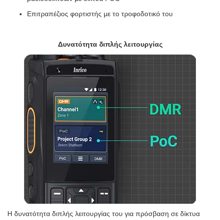
Επιτραπέζιος φορτιστής με το τροφοδοτικό του
Δυνατότητα διπλής λειτουργίας
Η δυνατότητα διπλής λειτουργίας του για πρόσβαση σε δίκτυα