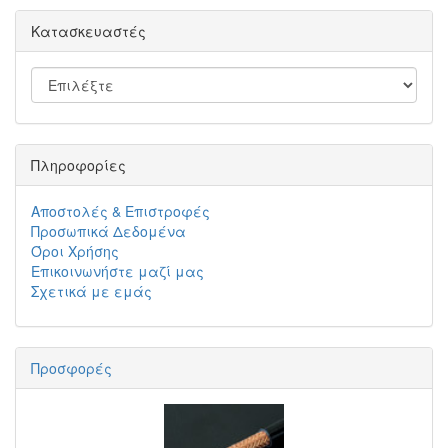
Κατασκευαστές
Πληροφορίες
Αποστολές & Επιστροφές
Προσωπικά Δεδομένα
Όροι Χρήσης
Επικοινωνήστε μαζί μας
Σχετικά με εμάς
Προσφορές