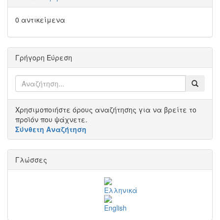
0 αντικείμενα
Γρήγορη Εύρεση
Χρησιμοποιήστε όρους αναζήτησης για να βρείτε το
προϊόν που ψάχνετε.
Σύνθετη Αναζήτηση
Γλώσσες