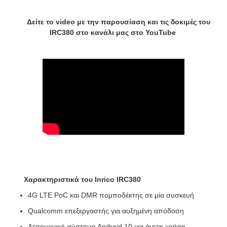
Δείτε το video με την παρουσίαση και τις δοκιμές του
IRC380 στο κανάλι μας στο YouTube
Χαρακτηριστικά του Inrico IRC380
4G LTE PoC και DMR πομποδέκτης σε μία συσκευή
Qualcomm επεξεργαστής για αυξημένη απόδοση
Λειτουργικό σύστημα Android 10 για άνετη χρήση