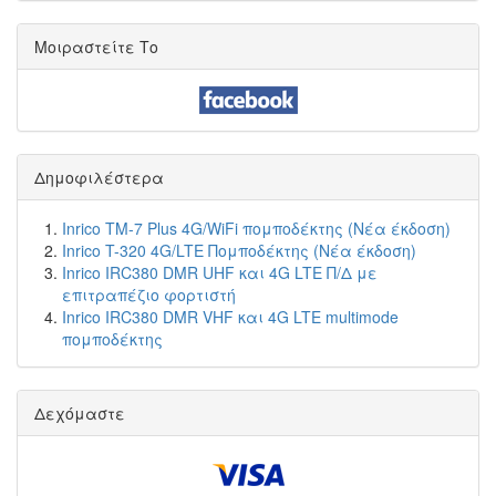
Μοιραστείτε Το
Δημοφιλέστερα
Inrico TM-7 Plus 4G/WiFi πομποδέκτης (Νέα έκδοση)
Inrico T-320 4G/LTE Πομποδέκτης (Νέα έκδοση)
Inrico IRC380 DMR UHF και 4G LTE Π/Δ με
επιτραπέζιο φορτιστή
Inrico IRC380 DMR VHF και 4G LTE multimode
πομποδέκτης
Δεχόμαστε