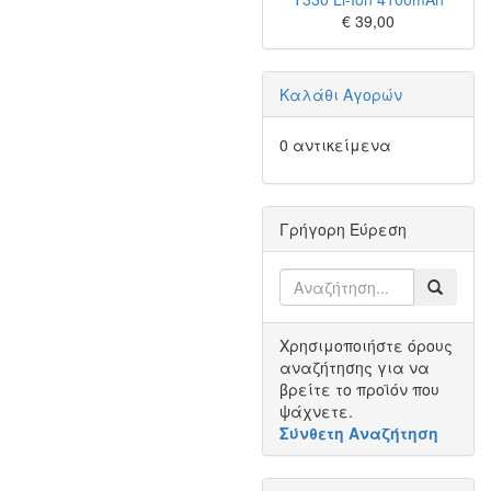
€ 39,00
Καλάθι Αγορών
0 αντικείμενα
Γρήγορη Εύρεση
Χρησιμοποιήστε όρους
αναζήτησης για να
βρείτε το προϊόν που
ψάχνετε.
Σύνθετη Αναζήτηση