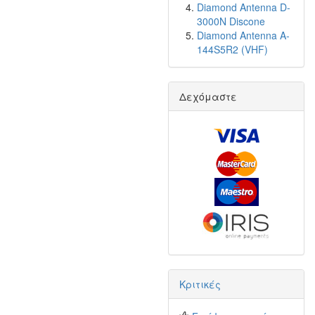
Diamond Antenna D-
3000N Discone
Diamond Antenna A-
144S5R2 (VHF)
Δεχόμαστε
Κριτικές