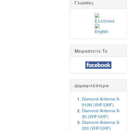
Γλώσσες
Μοιραστείτε Το
Δημοφιλέστερα
Diamond Antenna X-
510N (VHF/UHF)
Diamond Antenna X-
30 (VHF/UHF)
Diamond Antenna X-
200 (VHF/UHF)