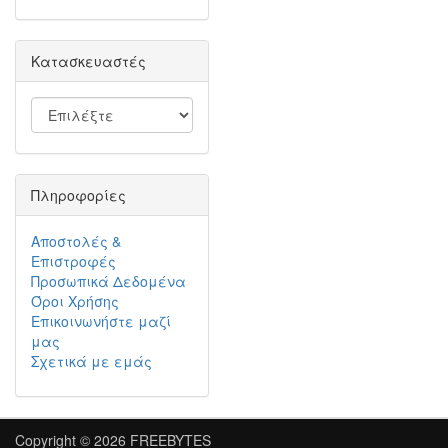
Κατασκευαστές
Πληροφορίες
Αποστολές &
Επιστροφές
Προσωπικά Δεδομένα
Όροι Χρήσης
Επικοινωνήστε μαζί
μας
Σχετικά με εμάς
Copyright © 2026
FREEBYTES