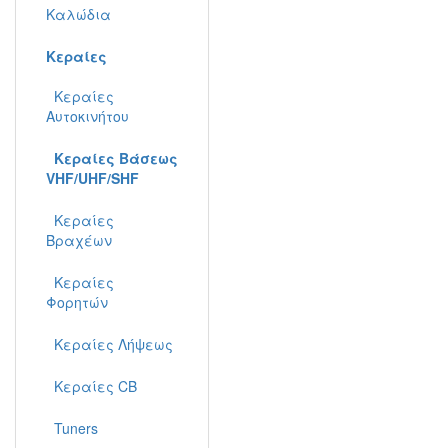
Καλώδια
Κεραίες
Κεραίες
Αυτοκινήτου
Κεραίες Βάσεως
VHF/UHF/SHF
Κεραίες
Βραχέων
Κεραίες
Φορητών
Κεραίες Λήψεως
Κεραίες CB
Tuners