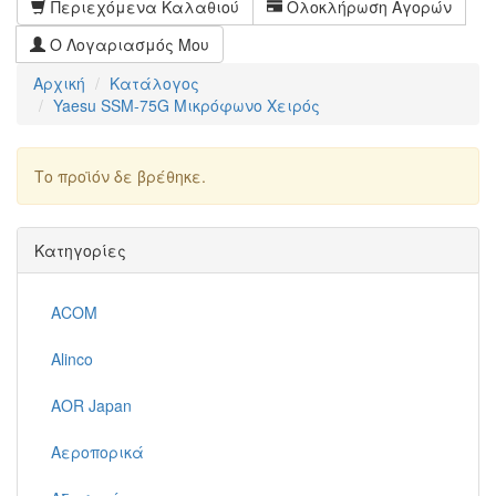
Περιεχόμενα Καλαθιού
Ολοκλήρωση Αγορών
Ο Λογαριασμός Μου
Αρχική
Κατάλογος
Yaesu SSM-75G Μικρόφωνο Χειρός
Το προϊόν δε βρέθηκε.
Συνέχεια
Κατηγορίες
ACOM
Alinco
AOR Japan
Αεροπορικά