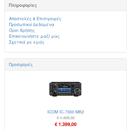
Πληροφορίες
Αποστολές & Επιστροφές
Προσωπικά Δεδομένα
Όροι Χρήσης
Επικοινωνήστε μαζί μας
Σχετικά με εμάς
Προσφορές
ICOM IC-7300 MK2
€ 1.495,00
€ 1.399,00