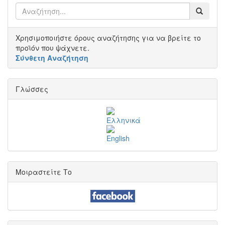
Χρησιμοποιήστε όρους αναζήτησης για να βρείτε το
προϊόν που ψάχνετε.
Σύνθετη Αναζήτηση
Γλώσσες
Μοιραστείτε Το