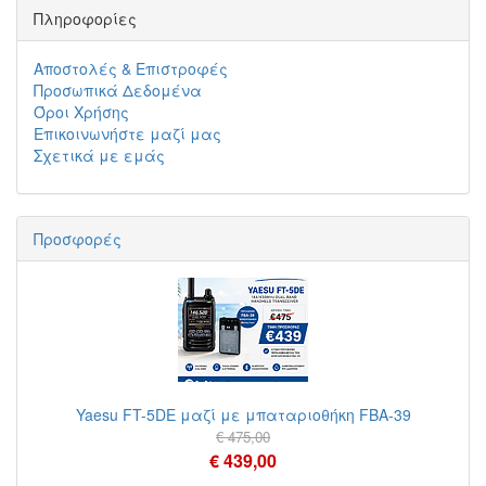
Πληροφορίες
Αποστολές & Επιστροφές
Προσωπικά Δεδομένα
Όροι Χρήσης
Επικοινωνήστε μαζί μας
Σχετικά με εμάς
Προσφορές
Yaesu FT-5DE μαζί με μπαταριοθήκη FBA-39
€ 475,00
€ 439,00