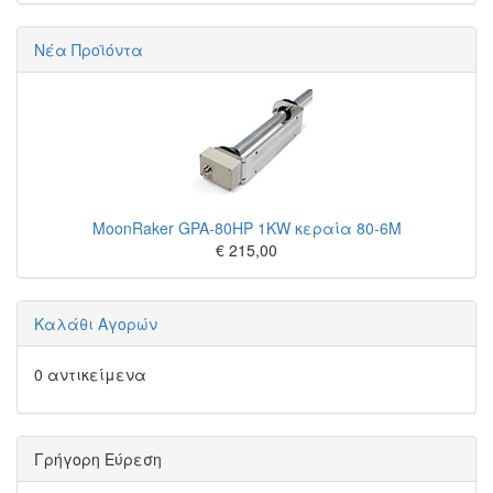
Νέα Προϊόντα
MoonRaker GPA-80HP 1KW κεραία 80-6M
€ 215,00
Καλάθι Αγορών
0 αντικείμενα
Γρήγορη Εύρεση