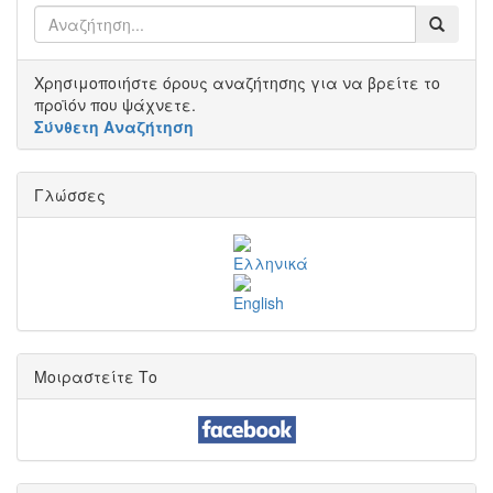
Χρησιμοποιήστε όρους αναζήτησης για να βρείτε το
προϊόν που ψάχνετε.
Σύνθετη Αναζήτηση
Γλώσσες
Μοιραστείτε Το