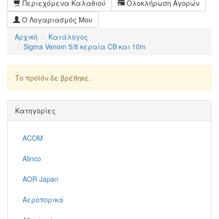
Περιεχόμενα Καλαθιού
Ολοκλήρωση Αγορών
Ο Λογαριασμός Μου
Αρχική
Κατάλογος
Sigma Venom 5/8 κεραία CB και 10m
Το προϊόν δε βρέθηκε.
Συνέχεια
Κατηγορίες
ACOM
Alinco
AOR Japan
Αεροπορικά