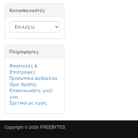
Κατασκευαστές
Πληροφορίες
Αποστολές &
Επιστροφές
Προσωπικά Δεδομένα
Όροι Χρήσης
Επικοινωνήστε μαζί
μας
Σχετικά με εμάς
Copyright © 2026
FREEBYTES