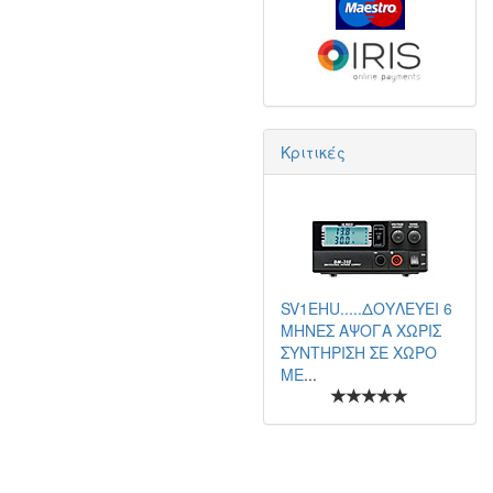
Κριτικές
SV1EHU.....ΔΟΥΛΕΥΕΙ 6
ΜΗΝΕΣ ΑΨΟΓΑ ΧΩΡΙΣ
ΣΥΝΤΗΡΙΣΗ ΣΕ ΧΩΡΟ
ΜΕ
...