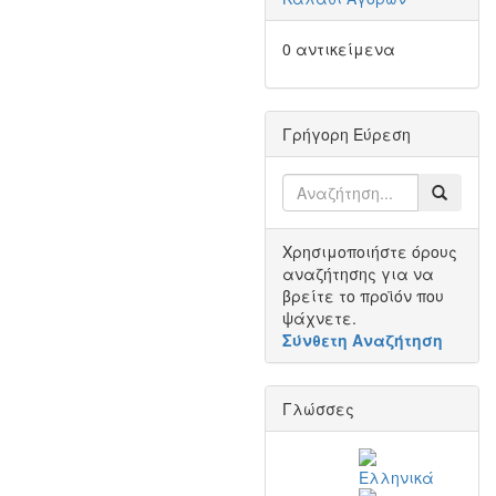
0 αντικείμενα
Γρήγορη Εύρεση
Χρησιμοποιήστε όρους
αναζήτησης για να
βρείτε το προϊόν που
ψάχνετε.
Σύνθετη Αναζήτηση
Γλώσσες