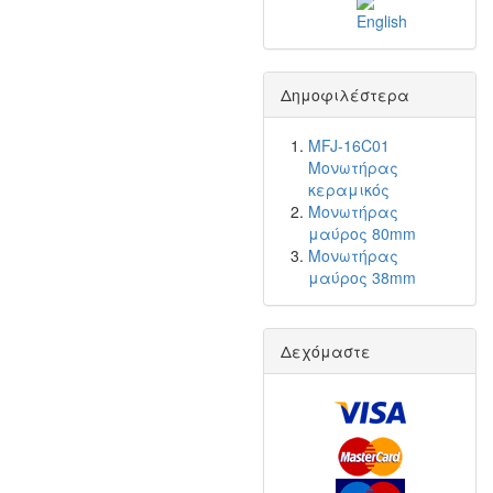
Δημοφιλέστερα
MFJ-16C01
Μονωτήρας
κεραμικός
Μονωτήρας
μαύρος 80mm
Μονωτήρας
μαύρος 38mm
Δεχόμαστε