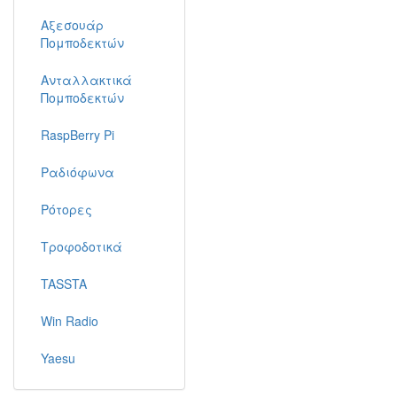
Αξεσουάρ
Πομποδεκτών
Ανταλλακτικά
Πομποδεκτών
RaspBerry Pi
Ραδιόφωνα
Ρότορες
Τροφοδοτικά
TASSTA
Win Radio
Yaesu