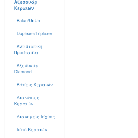
Αξεσουάρ
Κεραιών
Balun/UnUn
Duplexer/Triplexer
Αντιστατική
Προστασία
Αξεσουάρ
Diamond
Βάσεις Κεραιών
Διακόπτες
Κεραιών
Διανομείς Ισχύος
Ιστοί Κεραιών