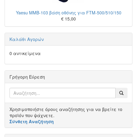
Yaesu MMB-103 βάση οθόνης για FTM-500/510/150
€ 15,00
Καλάθι Αγορών
0 αντικείμενα
Γρήγορη Εύρεση
Χρησιμοποιήστε όρους αναζήτησης για να βρείτε το
προϊόν που ψάχνετε.
Σύνθετη Αναζήτηση