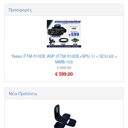
Προσφορές
Yaesu FTM-510DE ASP (FTM-510DE+SPU-1) + SCU-62 +
MMB-103
€ 656,00
€ 599,00
Νέα Προϊόντα