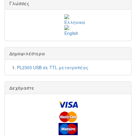
Γλώσσες
Δημοφιλέστερα
PL2303 USB σε TTL μετατροπέας
Δεχόμαστε