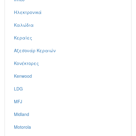
Ηλεκτρονικά
Καλώδια
Κεραίες
Αξεσουάρ Κεραιών
Κονέκτορες
Kenwood
LDG
MFJ
Midland
Motorola